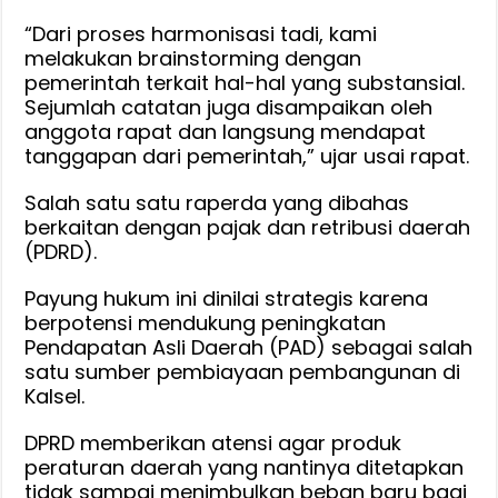
“Dari proses harmonisasi tadi, kami
melakukan brainstorming dengan
pemerintah terkait hal-hal yang substansial.
Sejumlah catatan juga disampaikan oleh
anggota rapat dan langsung mendapat
tanggapan dari pemerintah,” ujar usai rapat.
Salah satu satu raperda yang dibahas
berkaitan dengan pajak dan retribusi daerah
(PDRD).
Payung hukum ini dinilai strategis karena
berpotensi mendukung peningkatan
Pendapatan Asli Daerah (PAD) sebagai salah
satu sumber pembiayaan pembangunan di
Kalsel.
DPRD memberikan atensi agar produk
peraturan daerah yang nantinya ditetapkan
tidak sampai menimbulkan beban baru bagi