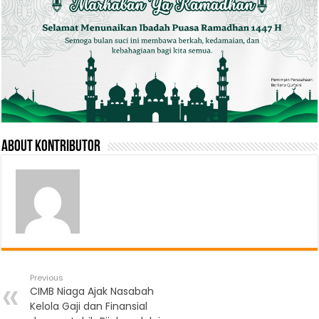
About Kontributor
Previous
CIMB Niaga Ajak Nasabah
Kelola Gaji dan Finansial