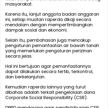
masyarakat.
Karena itu, lanjut anggota badan anggaran
ini, setiap muatan raperda dikaji secara
mendalam dengan mempertimbangkan
dampak sosial dan ekonomi.
Selain itu, pembahasan juga mencakup
pengaturan pemanfaatan air bawah tanah
yang memerlukan pengaturan perizinan
secara jelas.
Hal ini bertujuan agar pemanfaatannya
dapat dilakukan secara tertib, terkontrol,
dan berkelanjutan.
Kemudian raperda lainnya yang turut
dibahas adalah terkait pengelolaan dana
Corporate Social Responsibility (CSR).
DPRD mendorong agar pendistribusian CSR