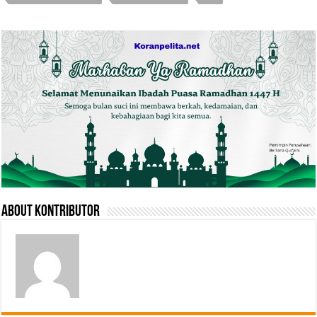
About Kontributor