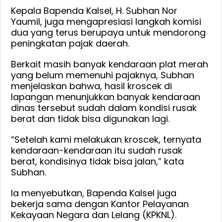
Kepala Bapenda Kalsel, H. Subhan Nor
Yaumil, juga mengapresiasi langkah komisi
dua yang terus berupaya untuk mendorong
peningkatan pajak daerah.
Berkait masih banyak kendaraan plat merah
yang belum memenuhi pajaknya, Subhan
menjelaskan bahwa, hasil kroscek di
lapangan menunjukkan banyak kendaraan
dinas tersebut sudah dalam kondisi rusak
berat dan tidak bisa digunakan lagi.
“Setelah kami melakukan kroscek, ternyata
kendaraan-kendaraan itu sudah rusak
berat, kondisinya tidak bisa jalan,” kata
Subhan.
Ia menyebutkan, Bapenda Kalsel juga
bekerja sama dengan Kantor Pelayanan
Kekayaan Negara dan Lelang (KPKNL).