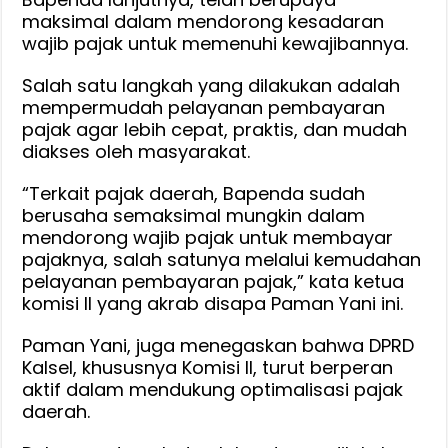
maksimal dalam mendorong kesadaran
wajib pajak untuk memenuhi kewajibannya.
Salah satu langkah yang dilakukan adalah
mempermudah pelayanan pembayaran
pajak agar lebih cepat, praktis, dan mudah
diakses oleh masyarakat.
“Terkait pajak daerah, Bapenda sudah
berusaha semaksimal mungkin dalam
mendorong wajib pajak untuk membayar
pajaknya, salah satunya melalui kemudahan
pelayanan pembayaran pajak,” kata ketua
komisi II yang akrab disapa Paman Yani ini.
Paman Yani, juga menegaskan bahwa DPRD
Kalsel, khususnya Komisi II, turut berperan
aktif dalam mendukung optimalisasi pajak
daerah.