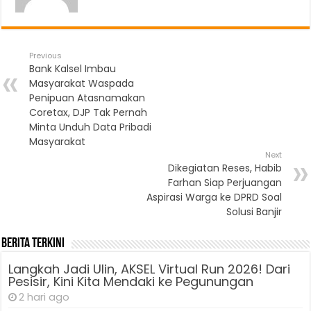
Previous
Bank Kalsel Imbau
Masyarakat Waspada
Penipuan Atasnamakan
Coretax, DJP Tak Pernah
Minta Unduh Data Pribadi
Masyarakat
Next
Dikegiatan Reses, Habib
Farhan Siap Perjuangan
Aspirasi Warga ke DPRD Soal
Solusi Banjir
Berita Terkini
Langkah Jadi Ulin, AKSEL Virtual Run 2026! Dari
Pesisir, Kini Kita Mendaki ke Pegunungan
2 hari ago