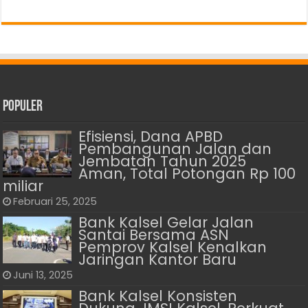
Populer
Efisiensi, Dana APBD
Pembangunan Jalan dan
Jembatan Tahun 2025
Aman, Total Potongan Rp 100
miliar
Februari 25, 2025
Bank Kalsel Gelar Jalan
Santai Bersama ASN
Pemprov Kalsel Kenalkan
Jaringan Kantor Baru
Juni 13, 2025
Bank Kalsel Konsisten