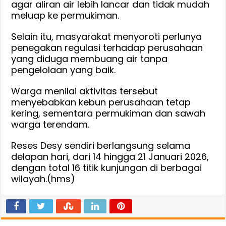
agar aliran air lebih lancar dan tidak mudah
meluap ke permukiman.
Selain itu, masyarakat menyoroti perlunya
penegakan regulasi terhadap perusahaan
yang diduga membuang air tanpa
pengelolaan yang baik.
Warga menilai aktivitas tersebut
menyebabkan kebun perusahaan tetap
kering, sementara permukiman dan sawah
warga terendam.
Reses Desy sendiri berlangsung selama
delapan hari, dari 14 hingga 21 Januari 2026,
dengan total 16 titik kunjungan di berbagai
wilayah.(hms)