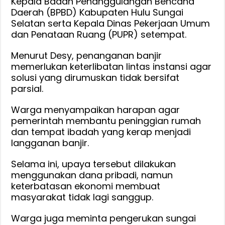
Kepala Badan Penanggulangan Bencana
Daerah (BPBD) Kabupaten Hulu Sungai
Selatan serta Kepala Dinas Pekerjaan Umum
dan Penataan Ruang (PUPR) setempat.
Menurut Desy, penanganan banjir
memerlukan keterlibatan lintas instansi agar
solusi yang dirumuskan tidak bersifat
parsial.
Warga menyampaikan harapan agar
pemerintah membantu peninggian rumah
dan tempat ibadah yang kerap menjadi
langganan banjir.
Selama ini, upaya tersebut dilakukan
menggunakan dana pribadi, namun
keterbatasan ekonomi membuat
masyarakat tidak lagi sanggup.
Warga juga meminta pengerukan sungai