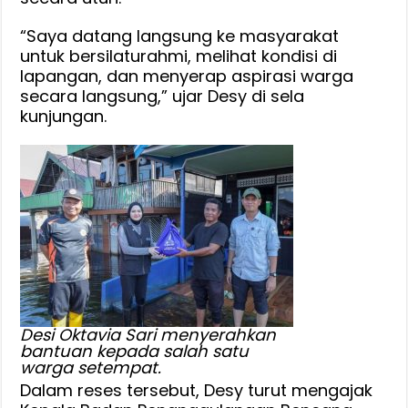
“Saya datang langsung ke masyarakat
untuk bersilaturahmi, melihat kondisi di
lapangan, dan menyerap aspirasi warga
secara langsung,” ujar Desy di sela
kunjungan.
Desi Oktavia Sari menyerahkan
bantuan kepada salah satu
warga setempat.
Dalam reses tersebut, Desy turut mengajak