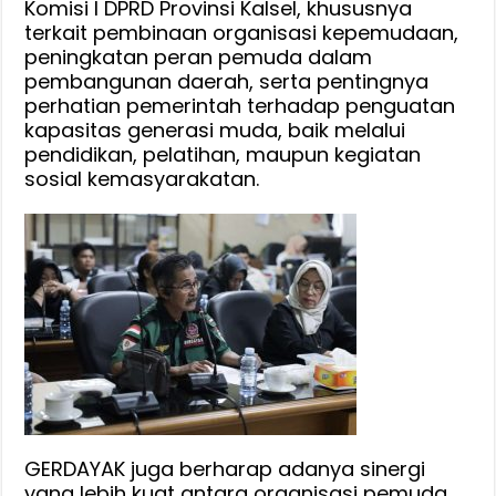
Komisi I DPRD Provinsi Kalsel, khususnya
terkait pembinaan organisasi kepemudaan,
peningkatan peran pemuda dalam
pembangunan daerah, serta pentingnya
perhatian pemerintah terhadap penguatan
kapasitas generasi muda, baik melalui
pendidikan, pelatihan, maupun kegiatan
sosial kemasyarakatan.
GERDAYAK juga berharap adanya sinergi
yang lebih kuat antara organisasi pemuda