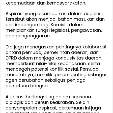
kepemudaan dan kemasyarakatan.
Aspirasi yang disampaikan dalam audiensi
tersebut akan menjadi bahan masukan dan
pertimbangan bagi Komisi I dalam
menjalankan fungsi legislasi, pengawasan,
dan penganggaran.
‎Dia juga menegaskan pentingnya kolaborasi
antara pemuda, pemerintah daerah, dan
DPRD dalam menjaga kondusivitas daerah,
memperkuat nilai-nilai kebangsaan, serta
mencegah potensi konflik sosial. Pemuda,
menurutnya, memiliki peran penting sebagai
agen perubahan sekaligus penjaga
persatuan bangsa.
‎Audiensi berlangsung dalam suasana
dialogis dan penuh keakraban. Selain
penyampaian aspirasi, pertemuan ini juga