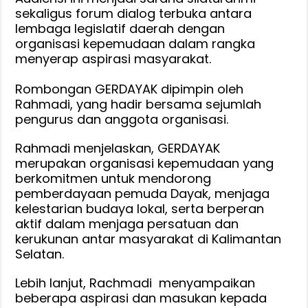
sekaligus forum dialog terbuka antara
lembaga legislatif daerah dengan
organisasi kepemudaan dalam rangka
menyerap aspirasi masyarakat.
‎Rombongan GERDAYAK dipimpin oleh
Rahmadi, yang hadir bersama sejumlah
pengurus dan anggota organisasi.
Rahmadi menjelaskan, GERDAYAK
merupakan organisasi kepemudaan yang
berkomitmen untuk mendorong
pemberdayaan pemuda Dayak, menjaga
kelestarian budaya lokal, serta berperan
aktif dalam menjaga persatuan dan
kerukunan antar masyarakat di Kalimantan
Selatan.
‎Lebih lanjut, Rachmadi menyampaikan
beberapa aspirasi dan masukan kepada