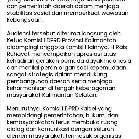
dan pemerintah daerah dalam menjaga
stabilitas sosial dan memperkuat wawasan
kebangsaan.
‎Audiensi tersebut diterima langsung oleh
Ketua Komisi I DPRD Provinsi Kalimantan
didampingi anggota Komisi I lainnya, H Rais
Ruhayat menyampaikan apresiasi atas
kehadiran gerakan pemuda dayak Indonesia
dan menilai peran organisasi kepemudaan
sangat strategis dalam mendukung
pembangunan daerah serta menjaga
keharmonisan di tengah keberagaman
masyarakat Kalimantan Selatan.
Menurutnya, ‎Komisi I DPRD Kalsel yang
membidangi pemerintahan, hukum, dan
kemasyarakatan terus membuka ruang
dialog dan komunikasi dengan seluruh
elemen masyarakat, termasuk organisasi