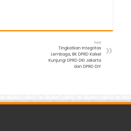
Next
Tingkatkan Integritas
Lembaga, BK DPRD Kalsel
Kunjungi DPRD DKI Jakarta
dan DPRD DIY