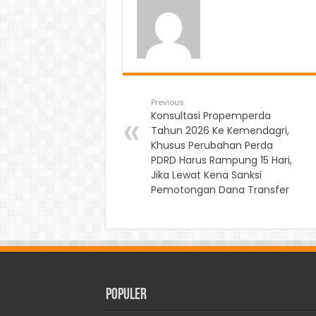
Previous
Konsultasi Propemperda
Tahun 2026 Ke Kemendagri,
Khusus Perubahan Perda
PDRD Harus Rampung 15 Hari,
Jika Lewat Kena Sanksi
Pemotongan Dana Transfer
Populer