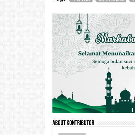
About Kontributor