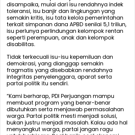
disampaika, mulai dari isu rendahnya indek
toleransi, isu banjir dan lingkungan yang
semakin kritis, isu tata kelola pemerintahan
terkait simpanan dana APBD senilai 5,1 triliun,
isu perlunya perlindungan kelompok rentan
seperti perempuan, anak dan kelompok
disabilitas.
Tidak terkecuali isu-isu kepemiluan dan
demokrasi, yang dianggap semakin
fragmatis yang disebabkan rendahnya
integritas penyelenggara, aparat serta
partai politik itu sendiri.
“Kami berharap, PDI Perjuangan mampu
membuat program yang benar-benar
dibutuhkan serta menjawab permasalahan
warga. Partai politik mesti menjadi solusi,
bukan justru menjadi masalah. Kalau ada hal
menyangkut warga, partai jangan ragu