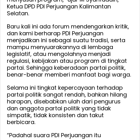
Ketua DPD PDI Perjuangan Kalimantan
Selatan.
Baru kali ini ada forum mendengarkan kritik,
dan kami berharap PDI Perjuangan
menjadikan ini sebagai suatu tradisi, serta
mampu menyuarakannya di lembaga
legislatif, atau mengolahnya menjadi
regulasi, kebijakan atau program di tingkat
partai. Sehingga keberadaan partai politik,
benar-benar memberi manfaat bagi warga.
Selama ini tingkat kepercayaan terhadap
partai politik sangat rendah, bahkan hilang
harapan, disebabkan ulah dari pengurus
dan anggota partai politik yang tidak
simpatik, tidak konsisten dan takut
berbicara.
“Padahal suara PDI Perjuangan itu