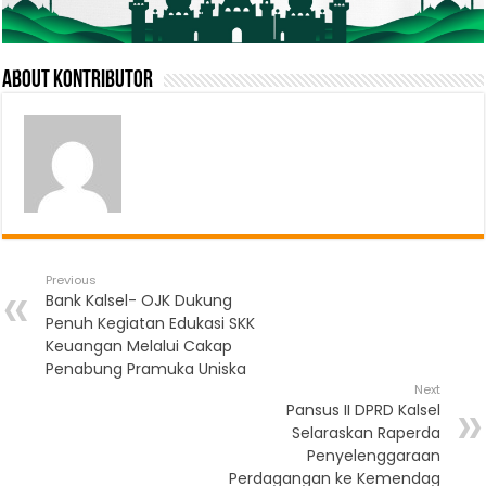
About Kontributor
Previous
Bank Kalsel- OJK Dukung
Penuh Kegiatan Edukasi SKK
Keuangan Melalui Cakap
Penabung Pramuka Uniska
Next
Pansus II DPRD Kalsel
Selaraskan Raperda
Penyelenggaraan
Perdagangan ke Kemendag