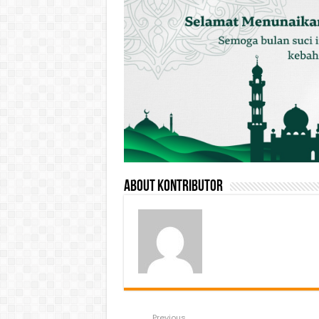
About Kontributor
Previous