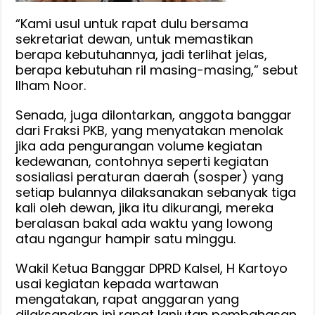
“Kami usul untuk rapat dulu bersama
sekretariat dewan, untuk memastikan
berapa kebutuhannya, jadi terlihat jelas,
berapa kebutuhan ril masing-masing,” sebut
Ilham Noor.
Senada, juga dilontarkan, anggota banggar
dari Fraksi PKB, yang menyatakan menolak
jika ada pengurangan volume kegiatan
kedewanan, contohnya seperti kegiatan
sosialiasi peraturan daerah (sosper) yang
setiap bulannya dilaksanakan sebanyak tiga
kali oleh dewan, jika itu dikurangi, mereka
beralasan bakal ada waktu yang lowong
atau ngangur hampir satu minggu.
Wakil Ketua Banggar DPRD Kalsel, H Kartoyo
usai kegiatan kepada wartawan
mengatakan, rapat anggaran yang
dilaksanakan ini rapat lanjutan pembahasan