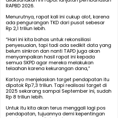
RAPBD 2026.
Menurutnya, rapat kali ini cukup alot, karena
ada pengurangan TKD dari pusat sebesar
Rp 2,1 triliun lebih.
“Hari ini kita bahas untuk rekonsiliasi
penyesuaian, tapi tadi ada sedikit data yang
belum sinkron dan nanti TAPD juga akan
menyampaikan hasil rapat ini kepada
semua SKPD agar mereka melakukan
telaahan karena kekurangan dana,”
Kartoyo menjelaskan target pendapatan itu
dipatok Rp7,3 triliun. Tapi realisasi target di
2025 sekarang sampai September ini, sudah
Rp 8 triliun lebih.
Untuk itu kita akan terus menggali lagi pos
pendapatan, tujuannya demi kepentingan