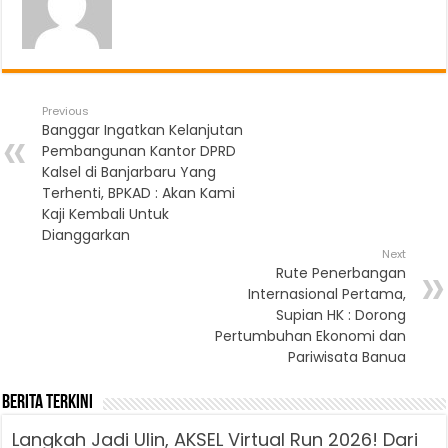
Previous
Banggar Ingatkan Kelanjutan
Pembangunan Kantor DPRD
Kalsel di Banjarbaru Yang
Terhenti, BPKAD : Akan Kami
Kaji Kembali Untuk
Dianggarkan
Next
Rute Penerbangan
Internasional Pertama,
Supian HK : Dorong
Pertumbuhan Ekonomi dan
Pariwisata Banua
Berita Terkini
Langkah Jadi Ulin, AKSEL Virtual Run 2026! Dari