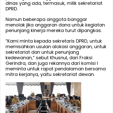
dinas yang ada, termasuk, milik sekretariat
DPRD.
Namun beberapa anggota banggar
menolak jika anggaran dana untuk kegiatan
penunjang kinerja mereka turut dipangkas.
“Kami minta kepada sekretaris DPRD, untuk
memisahkan usulan alokasi anggaran, untuk
sekretariat dan untuk penunjang
kedewanan,” sebut Khusnul, dari Fraksi
Gerindra, dan juga rekannya dari komisi I
meminta untuk rapat pendalaman bersama
mitra kerjanya, yaitu sekretariat dewan.