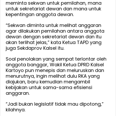
meminta sekwan untuk pemilahan, mana
untuk sekretariat dewan dan mana untuk
kepentingan anggota dewan.
“Sekwan diminta untuk melihat anggaran
agar dilakukan pemilahan antara anggota
dewan dengan sekretariat dewan dan itu
akan terlihat jelas,” kata Ketua TAPD yang
juga Sekdaprov Kalsel itu.
Soal penolakan yang sempat terlontar oleh
anggota banggar, Wakil Ketua DPRD Kalsel
Kartoyo pun menepis dan meluruskan dan
menurutnya, ingin melihat dulu RKA yang
diajukan, baru kemudian mengambil
kebijakan untuk sama-sama efisiensi
anggaran.
“Jadi bukan legislatif tidak mau dipotong,”
kilahnya.