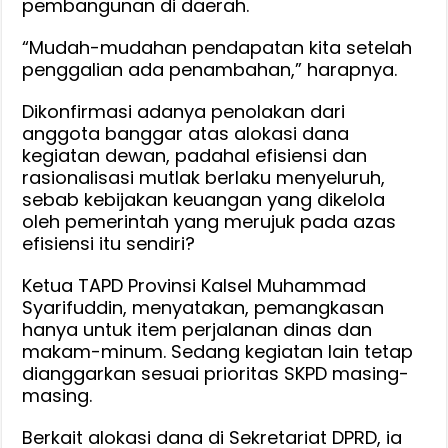
pembangunan di daerah.
“Mudah-mudahan pendapatan kita setelah
penggalian ada penambahan,” harapnya.
Dikonfirmasi adanya penolakan dari
anggota banggar atas alokasi dana
kegiatan dewan, padahal efisiensi dan
rasionalisasi mutlak berlaku menyeluruh,
sebab kebijakan keuangan yang dikelola
oleh pemerintah yang merujuk pada azas
efisiensi itu sendiri?
Ketua TAPD Provinsi Kalsel Muhammad
Syarifuddin, menyatakan, pemangkasan
hanya untuk item perjalanan dinas dan
makam-minum. Sedang kegiatan lain tetap
dianggarkan sesuai prioritas SKPD masing-
masing.
Berkait alokasi dana di Sekretariat DPRD, ia