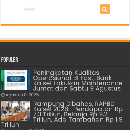
Populer
Peningkatan Kualitas
Operasional BI Fast, Bank
Kalsel Lakukan Maintenance
Jumat dan Sabtu 9 Agustus
Agustus 8, 2025
Rampung Dibahas, RAPBD
Kalsel 2026: Pendapatan Rp
7,3 Triliun, Belanja Rp 9,2
Triliun, Ada Tambahan Rp 1,9
Triliun