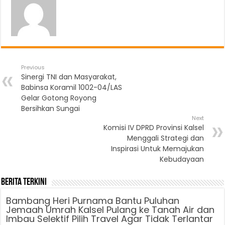
Previous
Sinergi TNI dan Masyarakat,
Babinsa Koramil 1002-04/LAS
Gelar Gotong Royong
Bersihkan Sungai
Next
Komisi IV DPRD Provinsi Kalsel
Menggali Strategi dan
Inspirasi Untuk Memajukan
Kebudayaan
Berita Terkini
Bambang Heri Purnama Bantu Puluhan
Jemaah Umrah Kalsel Pulang ke Tanah Air dan
Imbau Selektif Pilih Travel Agar Tidak Terlantar