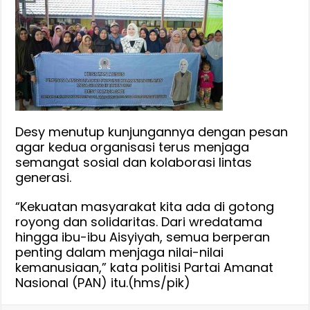
Desy menutup kunjungannya dengan pesan
agar kedua organisasi terus menjaga
semangat sosial dan kolaborasi lintas
generasi.
“Kekuatan masyarakat kita ada di gotong
royong dan solidaritas. Dari wredatama
hingga ibu-ibu Aisyiyah, semua berperan
penting dalam menjaga nilai-nilai
kemanusiaan,” kata politisi Partai Amanat
Nasional (PAN) itu.(hms/pik)