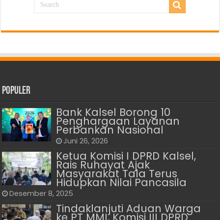
Populer
Bank Kalsel Borong 10
Penghargaan Layanan
Perbankan Nasional
Juni 26, 2026
Ketua Komisi I DPRD Kalsel,
Rais Ruhayat Ajak
Masyarakat Tala Terus
Hidupkan Nilai Pancasila
Desember 8, 2025
Tindaklanjuti Aduan Warga
ke PT MMI, Komisi III DPRD