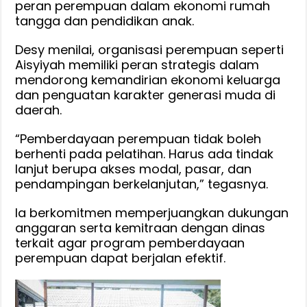
peran perempuan dalam ekonomi rumah
tangga dan pendidikan anak.
Desy menilai, organisasi perempuan seperti
Aisyiyah memiliki peran strategis dalam
mendorong kemandirian ekonomi keluarga
dan penguatan karakter generasi muda di
daerah.
“Pemberdayaan perempuan tidak boleh
berhenti pada pelatihan. Harus ada tindak
lanjut berupa akses modal, pasar, dan
pendampingan berkelanjutan,” tegasnya.
Ia berkomitmen memperjuangkan dukungan
anggaran serta kemitraan dengan dinas
terkait agar program pemberdayaan
perempuan dapat berjalan efektif.