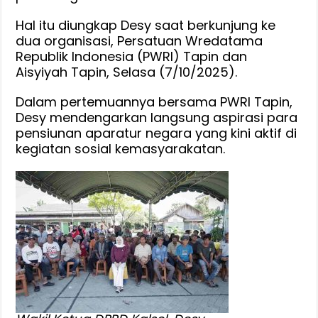
dan
Hal itu diungkap Desy saat berkunjung ke
Perempuan
dua organisasi, Persatuan Wredatama
Tapin
Republik Indonesia (PWRI) Tapin dan
Aisyiyah Tapin, Selasa (7/10/2025).
Dalam pertemuannya bersama PWRI Tapin,
Desy mendengarkan langsung aspirasi para
pensiunan aparatur negara yang kini aktif di
kegiatan sosial kemasyarakatan.