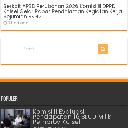
Berkait APBD Perubahan 2026 Komisi III DPRD
Kalsel Gelar Rapat Pendalaman Kegiatan Kerja
Sejumlah SKPD
3 hari ago
Populer
Komisi II Evaluasi
Pendapatan 16 BLUD Milik
Pemprov Kalsel