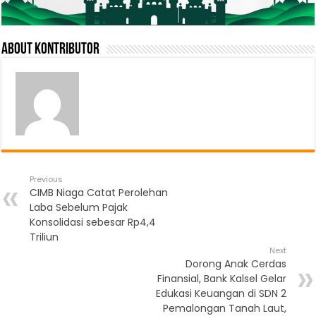
About Kontributor
Previous
CIMB Niaga Catat Perolehan
Laba Sebelum Pajak
Konsolidasi sebesar Rp4,4
Triliun
Next
Dorong Anak Cerdas
Finansial, Bank Kalsel Gelar
Edukasi Keuangan di SDN 2
Pemalongan Tanah Laut,