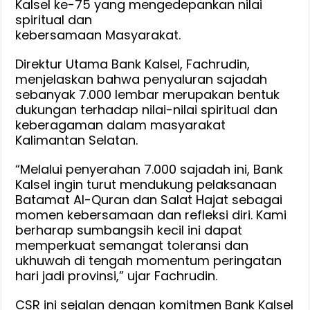
Kalsel ke-75 yang mengedepankan nilai
spiritual dan
kebersamaan Masyarakat.
Direktur Utama Bank Kalsel, Fachrudin,
menjelaskan bahwa penyaluran sajadah
sebanyak 7.000 lembar merupakan bentuk
dukungan terhadap nilai-nilai spiritual dan
keberagaman dalam masyarakat
Kalimantan Selatan.
“Melalui penyerahan 7.000 sajadah ini, Bank
Kalsel ingin turut mendukung pelaksanaan
Batamat Al-Quran dan Salat Hajat sebagai
momen kebersamaan dan refleksi diri. Kami
berharap sumbangsih kecil ini dapat
memperkuat semangat toleransi dan
ukhuwah di tengah momentum peringatan
hari jadi provinsi,” ujar Fachrudin.
CSR ini sejalan dengan komitmen Bank Kalsel