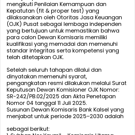
mengikuti Penilaian Kemampuan dan
Kepatutan (fit & proper test) yang
dilaksanakan oleh Otoritas Jasa Keuangan
(OJK) Pusat sebagai lembaga independen
yang bertujuan untuk memastikan bahwa
para calon Dewan Komisaris memiliki
kualifikasi yang memadai dan memenuhi
standar integritas serta kompetensi yang
telah ditetapkan OJK.
Setelah seluruh tahapan dilalui dan
dinyatakan memenuhi syarat,
pengangkatan resmi dilakukan melalui Surat
Keputusan Dewan Komisioner OJK Nomor:
SR-242/PB.02/2025 dan Akta Penetapan
Nomor 04 tanggal 11 Juli 2025.
Susunan Dewan Komisaris Bank Kalsel yang
menjabat untuk periode 2025–2030 adalah
sebagai berikut: