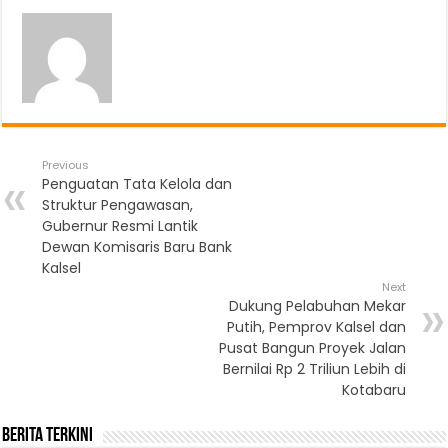
Previous
Penguatan Tata Kelola dan
Struktur Pengawasan,
Gubernur Resmi Lantik
Dewan Komisaris Baru Bank
Kalsel
Next
Dukung Pelabuhan Mekar
Putih, Pemprov Kalsel dan
Pusat Bangun Proyek Jalan
Bernilai Rp 2 Triliun Lebih di
Kotabaru
Berita Terkini