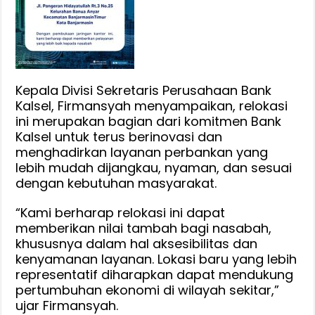
Kepala Divisi Sekretaris Perusahaan Bank
Kalsel, Firmansyah menyampaikan, relokasi
ini merupakan bagian dari komitmen Bank
Kalsel untuk terus berinovasi dan
menghadirkan layanan perbankan yang
lebih mudah dijangkau, nyaman, dan sesuai
dengan kebutuhan masyarakat.
“Kami berharap relokasi ini dapat
memberikan nilai tambah bagi nasabah,
khususnya dalam hal aksesibilitas dan
kenyamanan layanan. Lokasi baru yang lebih
representatif diharapkan dapat mendukung
pertumbuhan ekonomi di wilayah sekitar,”
ujar Firmansyah.