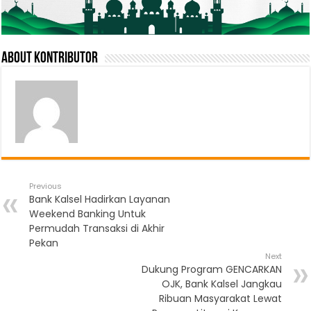
About Kontributor
Previous
Bank Kalsel Hadirkan Layanan
Weekend Banking Untuk
Permudah Transaksi di Akhir
Pekan
Next
Dukung Program GENCARKAN
OJK, Bank Kalsel Jangkau
Ribuan Masyarakat Lewat