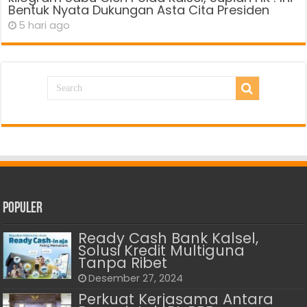
Bentuk Nyata Dukungan Asta Cita Presiden
5 hari ago
Populer
Ready Cash Bank Kalsel,
Solusi Kredit Multiguna
Tanpa Ribet
Desember 27, 2024
Perkuat Kerjasama Antara