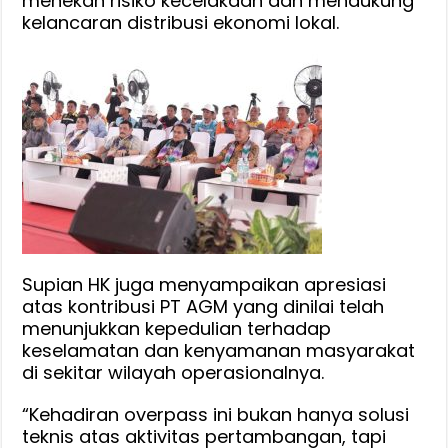
menekan risiko kecelakaan dan mendukung
kelancaran distribusi ekonomi lokal.
Supian HK juga menyampaikan apresiasi
atas kontribusi PT AGM yang dinilai telah
menunjukkan kepedulian terhadap
keselamatan dan kenyamanan masyarakat
di sekitar wilayah operasionalnya.
“Kehadiran overpass ini bukan hanya solusi
teknis atas aktivitas pertambangan, tapi