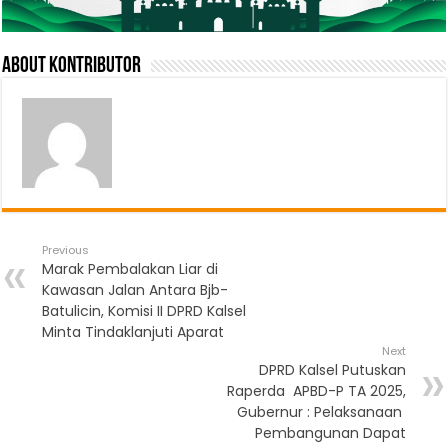
About Kontributor
Previous
Marak Pembalakan Liar di
Kawasan Jalan Antara Bjb-
Batulicin, ‎Komisi II DPRD Kalsel
Minta Tindaklanjuti Aparat
Next
DPRD Kalsel Putuskan
Raperda APBD-P TA 2025,
Gubernur : Pelaksanaan
Pembangunan Dapat