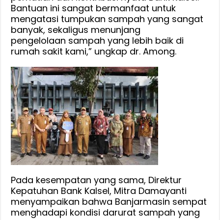
Bantuan ini sangat bermanfaat untuk
mengatasi tumpukan sampah yang sangat
banyak, sekaligus menunjang
pengelolaan sampah yang lebih baik di
rumah sakit kami,” ungkap dr. Among.
Pada kesempatan yang sama, Direktur
Kepatuhan Bank Kalsel, Mitra Damayanti
menyampaikan bahwa Banjarmasin sempat
menghadapi kondisi darurat sampah yang