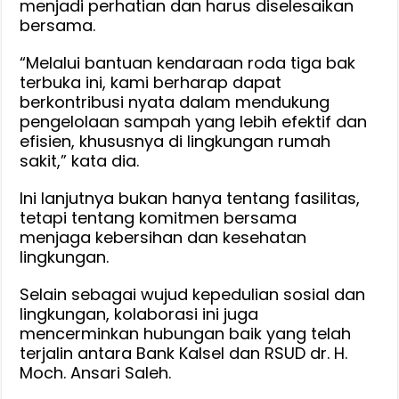
menjadi perhatian dan harus diselesaikan
bersama.
“Melalui bantuan kendaraan roda tiga bak
terbuka ini, kami berharap dapat
berkontribusi nyata dalam mendukung
pengelolaan sampah yang lebih efektif dan
efisien, khususnya di lingkungan rumah
sakit,” kata dia.
Ini lanjutnya bukan hanya tentang fasilitas,
tetapi tentang komitmen bersama
menjaga kebersihan dan kesehatan
lingkungan.
Selain sebagai wujud kepedulian sosial dan
lingkungan, kolaborasi ini juga
mencerminkan hubungan baik yang telah
terjalin antara Bank Kalsel dan RSUD dr. H.
Moch. Ansari Saleh.