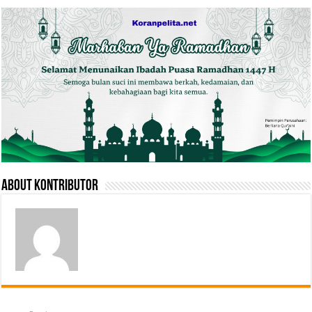
About Kontributor