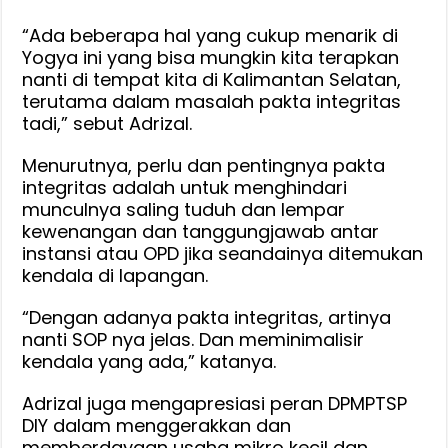
“Ada beberapa hal yang cukup menarik di
Yogya ini yang bisa mungkin kita terapkan
nanti di tempat kita di Kalimantan Selatan,
terutama dalam masalah pakta integritas
tadi,” sebut Adrizal.
Menurutnya, perlu dan pentingnya pakta
integritas adalah untuk menghindari
munculnya saling tuduh dan lempar
kewenangan dan tanggungjawab antar
instansi atau OPD jika seandainya ditemukan
kendala di lapangan.
“Dengan adanya pakta integritas, artinya
nanti SOP nya jelas. Dan meminimalisir
kendala yang ada,” katanya.
Adrizal juga mengapresiasi peran DPMPTSP
DIY dalam menggerakkan dan
memberdayaan usaha mikro kecil dan