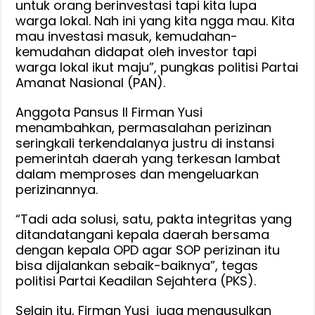
untuk orang berinvestasi tapi kita lupa
warga lokal. Nah ini yang kita ngga mau. Kita
mau investasi masuk, kemudahan-
kemudahan didapat oleh investor tapi
warga lokal ikut maju”, pungkas politisi Partai
Amanat Nasional (PAN).
Anggota Pansus II Firman Yusi
menambahkan, permasalahan perizinan
seringkali terkendalanya justru di instansi
pemerintah daerah yang terkesan lambat
dalam memproses dan mengeluarkan
perizinannya.
“Tadi ada solusi, satu, pakta integritas yang
ditandatangani kepala daerah bersama
dengan kepala OPD agar SOP perizinan itu
bisa dijalankan sebaik-baiknya”, tegas
politisi Partai Keadilan Sejahtera (PKS).
Selain itu, Firman Yusi juga mengusulkan