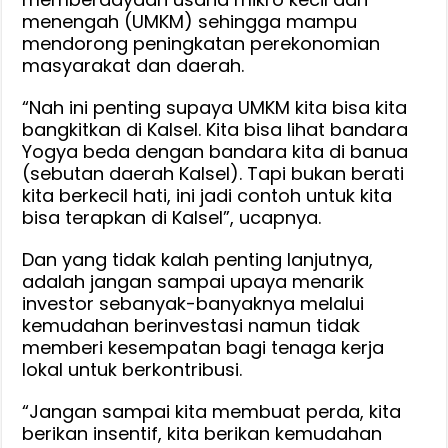
menengah (UMKM) sehingga mampu
mendorong peningkatan perekonomian
masyarakat dan daerah.
“Nah ini penting supaya UMKM kita bisa kita
bangkitkan di Kalsel. Kita bisa lihat bandara
Yogya beda dengan bandara kita di banua
(sebutan daerah Kalsel). Tapi bukan berati
kita berkecil hati, ini jadi contoh untuk kita
bisa terapkan di Kalsel”, ucapnya.
Dan yang tidak kalah penting lanjutnya,
adalah jangan sampai upaya menarik
investor sebanyak-banyaknya melalui
kemudahan berinvestasi namun tidak
memberi kesempatan bagi tenaga kerja
lokal untuk berkontribusi.
“Jangan sampai kita membuat perda, kita
berikan insentif, kita berikan kemudahan