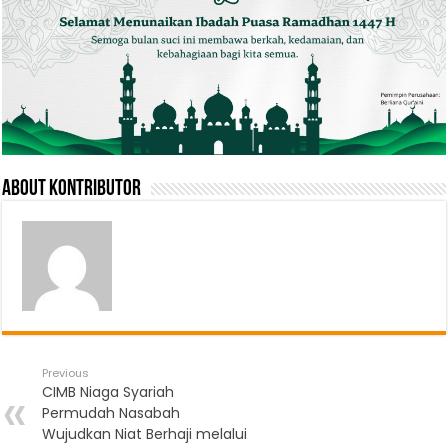
About Kontributor
Previous
CIMB Niaga Syariah
Permudah Nasabah
Wujudkan Niat Berhaji melalui