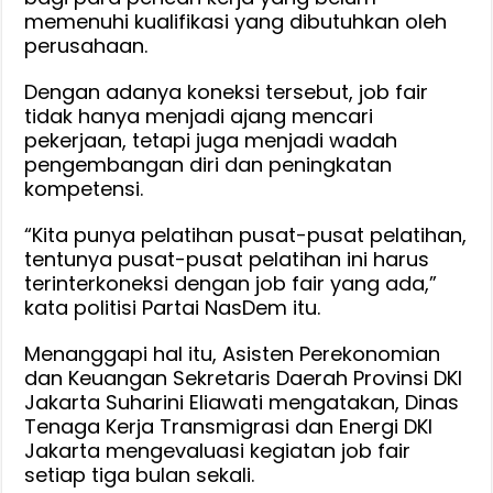
memenuhi kualifikasi yang dibutuhkan oleh
perusahaan.
Dengan adanya koneksi tersebut, job fair
tidak hanya menjadi ajang mencari
pekerjaan, tetapi juga menjadi wadah
pengembangan diri dan peningkatan
kompetensi.
“Kita punya pelatihan pusat-pusat pelatihan,
tentunya pusat-pusat pelatihan ini harus
terinterkoneksi dengan job fair yang ada,”
kata politisi Partai NasDem itu.
Menanggapi hal itu, Asisten Perekonomian
dan Keuangan Sekretaris Daerah Provinsi DKI
Jakarta Suharini Eliawati mengatakan, Dinas
Tenaga Kerja Transmigrasi dan Energi DKI
Jakarta mengevaluasi kegiatan job fair
setiap tiga bulan sekali.