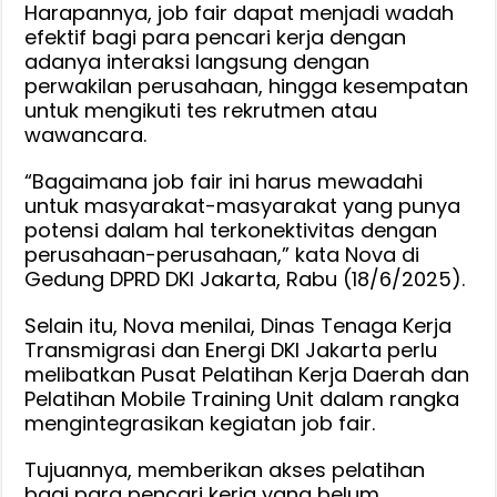
Harapannya, job fair dapat menjadi wadah
efektif bagi para pencari kerja dengan
adanya interaksi langsung dengan
perwakilan perusahaan, hingga kesempatan
untuk mengikuti tes rekrutmen atau
wawancara.
“Bagaimana job fair ini harus mewadahi
untuk masyarakat-masyarakat yang punya
potensi dalam hal terkonektivitas dengan
perusahaan-perusahaan,” kata Nova di
Gedung DPRD DKI Jakarta, Rabu (18/6/2025).
Selain itu, Nova menilai, Dinas Tenaga Kerja
Transmigrasi dan Energi DKI Jakarta perlu
melibatkan Pusat Pelatihan Kerja Daerah dan
Pelatihan Mobile Training Unit dalam rangka
mengintegrasikan kegiatan job fair.
Tujuannya, memberikan akses pelatihan
bagi para pencari kerja yang belum