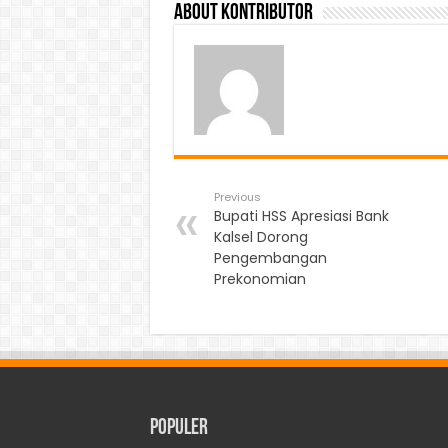
About Kontributor
Previous
Bupati HSS Apresiasi Bank
Kalsel Dorong
Pengembangan
Prekonomian
Populer