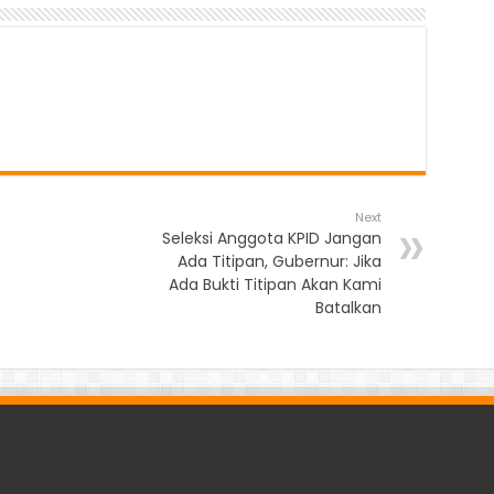
Next
Seleksi Anggota KPID Jangan
Ada Titipan, Gubernur: Jika
Ada Bukti Titipan Akan Kami
Batalkan