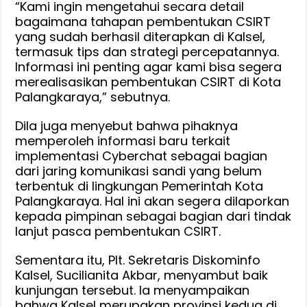
“Kami ingin mengetahui secara detail
bagaimana tahapan pembentukan CSIRT
yang sudah berhasil diterapkan di Kalsel,
termasuk tips dan strategi percepatannya.
Informasi ini penting agar kami bisa segera
merealisasikan pembentukan CSIRT di Kota
Palangkaraya,” sebutnya.
Dila juga menyebut bahwa pihaknya
memperoleh informasi baru terkait
implementasi Cyberchat sebagai bagian
dari jaring komunikasi sandi yang belum
terbentuk di lingkungan Pemerintah Kota
Palangkaraya. Hal ini akan segera dilaporkan
kepada pimpinan sebagai bagian dari tindak
lanjut pasca pembentukan CSIRT.
Sementara itu, Plt. Sekretaris Diskominfo
Kalsel, Sucilianita Akbar, menyambut baik
kunjungan tersebut. Ia menyampaikan
bahwa Kalsel merupakan provinsi kedua di