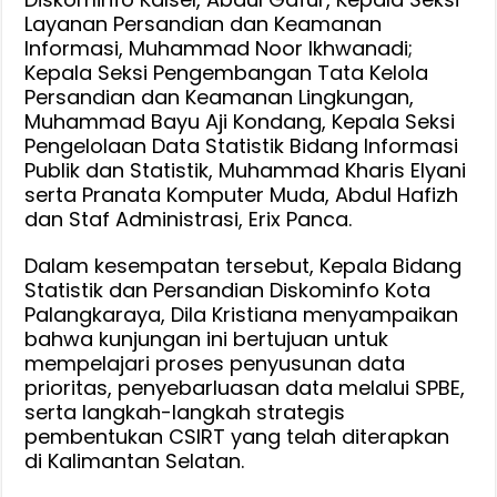
Layanan Persandian dan Keamanan
Informasi, Muhammad Noor Ikhwanadi;
Kepala Seksi Pengembangan Tata Kelola
Persandian dan Keamanan Lingkungan,
Muhammad Bayu Aji Kondang, Kepala Seksi
Pengelolaan Data Statistik Bidang Informasi
Publik dan Statistik, Muhammad Kharis Elyani
serta Pranata Komputer Muda, Abdul Hafizh
dan Staf Administrasi, Erix Panca.
Dalam kesempatan tersebut, Kepala Bidang
Statistik dan Persandian Diskominfo Kota
Palangkaraya, Dila Kristiana menyampaikan
bahwa kunjungan ini bertujuan untuk
mempelajari proses penyusunan data
prioritas, penyebarluasan data melalui SPBE,
serta langkah-langkah strategis
pembentukan CSIRT yang telah diterapkan
di Kalimantan Selatan.