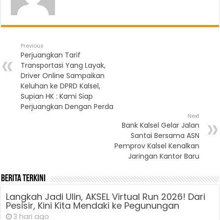
Previous
Perjuangkan Tarif
Transportasi Yang Layak,
Driver Online Sampaikan
Keluhan ke DPRD Kalsel,
Supian HK : Kami Siap
Perjuangkan Dengan Perda
Next
Bank Kalsel Gelar Jalan
Santai Bersama ASN
Pemprov Kalsel Kenalkan
Jaringan Kantor Baru
Berita Terkini
Langkah Jadi Ulin, AKSEL Virtual Run 2026! Dari
Pesisir, Kini Kita Mendaki ke Pegunungan
3 hari ago