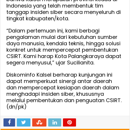
Indonesia yang telah membentuk tim
tanggap insiden siber secara menyeluruh di
tingkat kabupaten/kota.
“Dalam pertemuan ini, kami berbagi
pengalaman mulai dari kebutuhan sumber
daya manusia, kendala teknis, hingga solusi
konkret untuk mempercepat pembentukan
CSIRT. Kami harap Kota Palangkaraya dapat
segera menyusul,” ujar Sucilianita.
Diskominfo Kalsel berharap kunjungan ini
dapat memperkuat sinergi antar daerah
dan mempercepat kesiapan daerah dalam
menghadapi insiden siber, khususnya
melalui pembentukan dan penguatan CSIRT.
(dn/pk)