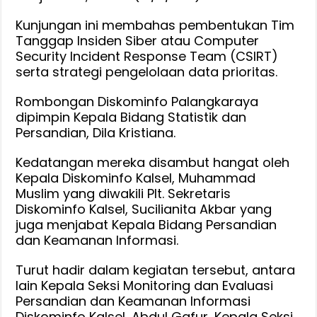
Kunjungan ini membahas pembentukan Tim
Tanggap Insiden Siber atau Computer
Security Incident Response Team (CSIRT)
serta strategi pengelolaan data prioritas.
Rombongan Diskominfo Palangkaraya
dipimpin Kepala Bidang Statistik dan
Persandian, Dila Kristiana.
Kedatangan mereka disambut hangat oleh
Kepala Diskominfo Kalsel, Muhammad
Muslim yang diwakili Plt. Sekretaris
Diskominfo Kalsel, Sucilianita Akbar yang
juga menjabat Kepala Bidang Persandian
dan Keamanan Informasi.
Turut hadir dalam kegiatan tersebut, antara
lain Kepala Seksi Monitoring dan Evaluasi
Persandian dan Keamanan Informasi
Diskominfo Kalsel, Abdul Gafur, Kepala Seksi