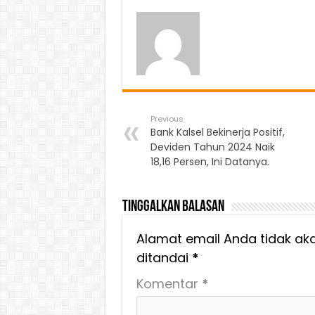
Previous
Bank Kalsel Bekinerja Positif,
Deviden Tahun 2024 Naik
18,16 Persen, Ini Datanya.
Tinggalkan Balasan
Alamat email Anda tidak aka
ditandai
*
Komentar
*