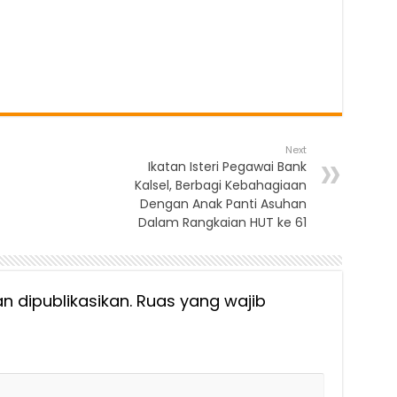
Next
Ikatan Isteri Pegawai Bank
Kalsel, Berbagi Kebahagiaan
Dengan Anak Panti Asuhan
Dalam Rangkaian HUT ke 61
n dipublikasikan.
Ruas yang wajib