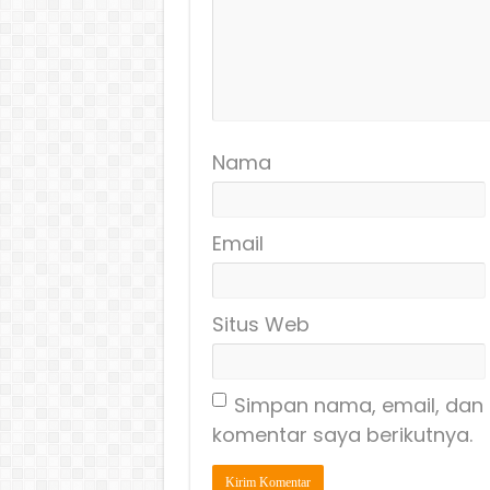
Nama
Email
Situs Web
Simpan nama, email, dan 
komentar saya berikutnya.