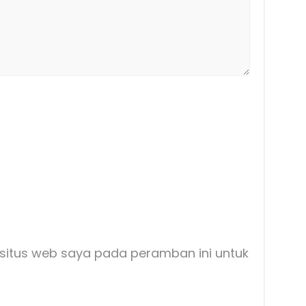
situs web saya pada peramban ini untuk