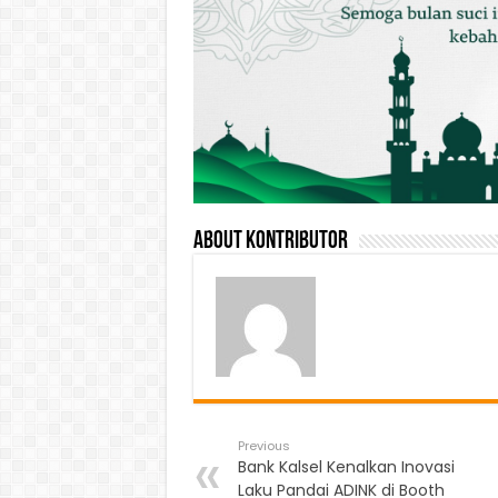
About Kontributor
Previous
Bank Kalsel Kenalkan Inovasi
Laku Pandai ADINK di Booth