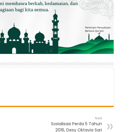
Next
Sosialisasi Perda 5 Tahun
2016, Desy Oktavia Sari