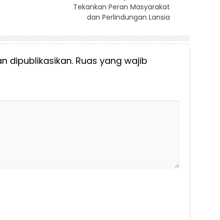
Tekankan Peran Masyarakat
dan Perlindungan Lansia
n dipublikasikan.
Ruas yang wajib