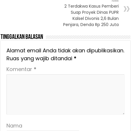
Next
2 Terdakwa Kasus Pemberi
Suap Proyek Dinas PUPR
Kalsel Divonis 2,6 Bulan
Penjara, Denda Rp 250 Juta
Tinggalkan Balasan
Alamat email Anda tidak akan dipublikasikan.
Ruas yang wajib ditandai
*
Komentar
*
Nama