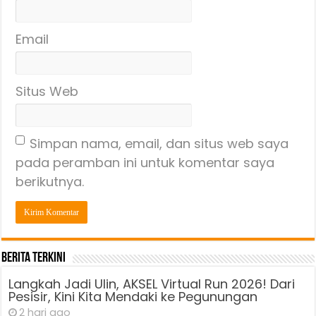
Email
Situs Web
Simpan nama, email, dan situs web saya
pada peramban ini untuk komentar saya
berikutnya.
Berita Terkini
Langkah Jadi Ulin, AKSEL Virtual Run 2026! Dari
Pesisir, Kini Kita Mendaki ke Pegunungan
2 hari ago