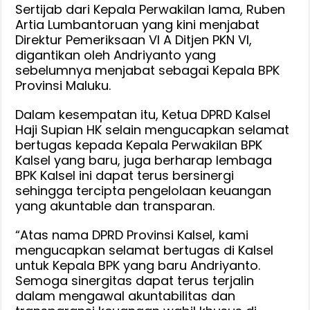
Sertijab dari Kepala Perwakilan lama, Ruben
Artia Lumbantoruan yang kini menjabat
Direktur Pemeriksaan VI A Ditjen PKN VI,
digantikan oleh Andriyanto yang
sebelumnya menjabat sebagai Kepala BPK
Provinsi Maluku.
Dalam kesempatan itu, Ketua DPRD Kalsel
Haji Supian HK selain mengucapkan selamat
bertugas kepada Kepala Perwakilan BPK
Kalsel yang baru, juga berharap lembaga
BPK Kalsel ini dapat terus bersinergi
sehingga tercipta pengelolaan keuangan
yang akuntable dan transparan.
“Atas nama DPRD Provinsi Kalsel, kami
mengucapkan selamat bertugas di Kalsel
untuk Kepala BPK yang baru Andriyanto.
Semoga sinergitas dapat terus terjalin
dalam mengawal akuntabilitas dan