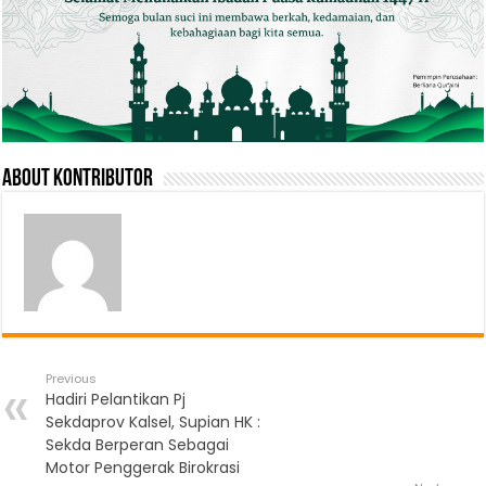
About Kontributor
Previous
Hadiri Pelantikan Pj
Sekdaprov Kalsel, Supian HK :
Sekda Berperan Sebagai
Motor Penggerak Birokrasi