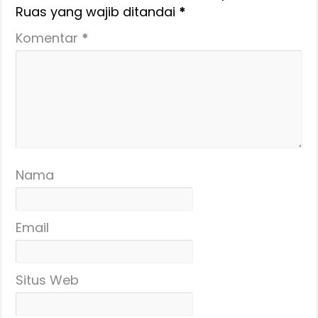
Ruas yang wajib ditandai
*
Komentar
*
Nama
Email
Situs Web