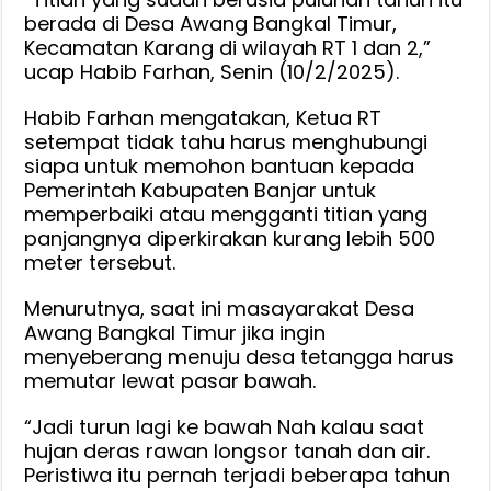
berada di Desa Awang Bangkal Timur,
Kecamatan Karang di wilayah RT 1 dan 2,”
ucap Habib Farhan, Senin (10/2/2025).
Habib Farhan mengatakan, Ketua RT
setempat tidak tahu harus menghubungi
siapa untuk memohon bantuan kepada
Pemerintah Kabupaten Banjar untuk
memperbaiki atau mengganti titian yang
panjangnya diperkirakan kurang lebih 500
meter tersebut.
Menurutnya, saat ini masayarakat Desa
Awang Bangkal Timur jika ingin
menyeberang menuju desa tetangga harus
memutar lewat pasar bawah.
“Jadi turun lagi ke bawah Nah kalau saat
hujan deras rawan longsor tanah dan air.
Peristiwa itu pernah terjadi beberapa tahun