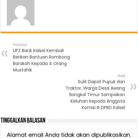
Previous
UPZ Bank Kalsel Kembali
Berikan Bantuan Rombong
Barakah Kepada 4 Orang
Mustahik
Next
Sulit Dapat Pupuk dan
Traktor, Warga Desa Awang
Bangkal Timur Sampaikan
Keluhan Kepada Anggota
Komisi III DPRD Kalsel
Tinggalkan Balasan
Alamat email Anda tidak akan dipublikasikan.