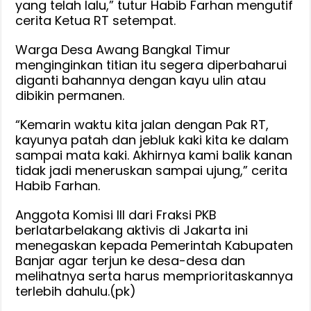
yang telah lalu,” tutur Habib Farhan mengutif
cerita Ketua RT setempat.
Warga Desa Awang Bangkal Timur
menginginkan titian itu segera diperbaharui
diganti bahannya dengan kayu ulin atau
dibikin permanen.
“Kemarin waktu kita jalan dengan Pak RT,
kayunya patah dan jebluk kaki kita ke dalam
sampai mata kaki. Akhirnya kami balik kanan
tidak jadi meneruskan sampai ujung,” cerita
Habib Farhan.
Anggota Komisi III dari Fraksi PKB
berlatarbelakang aktivis di Jakarta ini
menegaskan kepada Pemerintah Kabupaten
Banjar agar terjun ke desa-desa dan
melihatnya serta harus memprioritaskannya
terlebih dahulu.(pk)