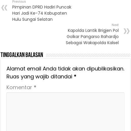
Previous
Pimpinan DPRD Hadiri Puncak
Hari Jadi Ke-74 Kabupaten
Hulu Sungai Selatan
Next
Kapolda Lantik Brigjen Pol
Golkar Pangarso Rahardjo
Sebagai Wakapolda Kalsel
Tinggalkan Balasan
Alamat email Anda tidak akan dipublikasikan.
Ruas yang wajib ditandai
*
Komentar
*