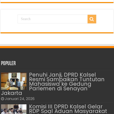
Populer
Penuhi Janji, DPRD Kalsel
Resmi Sampaikan Tuntutan
Mahasiswa ke Gedung
Parlemen di Senayan
Jakarta
Januari 24, 2026
Komisi III DPRD Kalsel Gelar
RDP Soal Aduan Masyarakat