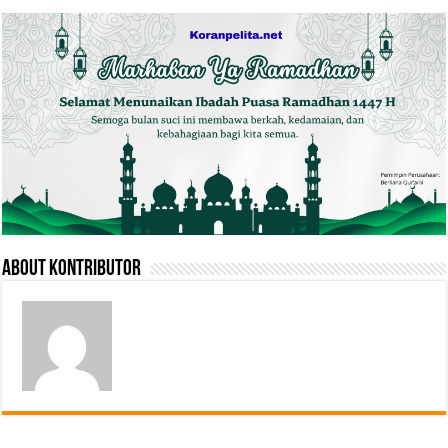
About Kontributor