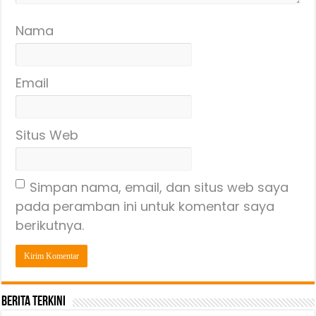
Nama
Email
Situs Web
Simpan nama, email, dan situs web saya
pada peramban ini untuk komentar saya
berikutnya.
Berita Terkini