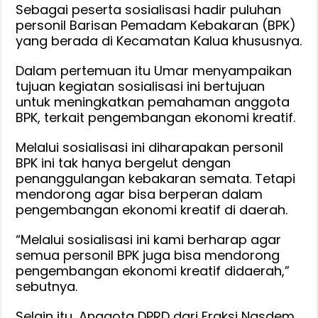
Sebagai peserta sosialisasi hadir puluhan
personil Barisan Pemadam Kebakaran (BPK)
yang berada di Kecamatan Kalua khususnya.
Dalam pertemuan itu Umar menyampaikan
tujuan kegiatan sosialisasi ini bertujuan
untuk meningkatkan pemahaman anggota
BPK, terkait pengembangan ekonomi kreatif.
Melalui sosialisasi ini diharapakan personil
BPK ini tak hanya bergelut dengan
penanggulangan kebakaran semata. Tetapi
mendorong agar bisa berperan dalam
pengembangan ekonomi kreatif di daerah.
“Melalui sosialisasi ini kami berharap agar
semua personil BPK juga bisa mendorong
pengembangan ekonomi kreatif didaerah,”
sebutnya.
Selain itu, Anggota DPRD dari Fraksi Nasdem