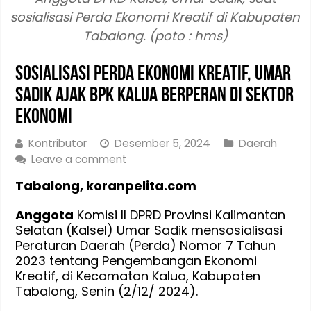
sosialisasi Perda Ekonomi Kreatif di Kabupaten
Tabalong. (poto : hms)
Sosialisasi Perda Ekonomi Kreatif, Umar
Sadik Ajak BPK Kalua Berperan di Sektor
Ekonomi
Kontributor
Desember 5, 2024
Daerah
Leave a comment
Tabalong, koranpelita.com
Anggota
Komisi II DPRD Provinsi Kalimantan
Selatan (Kalsel) Umar Sadik mensosialisasi
Peraturan Daerah (Perda) Nomor 7 Tahun
2023 tentang Pengembangan Ekonomi
Kreatif, di Kecamatan Kalua, Kabupaten
Tabalong, Senin (2/12/ 2024).