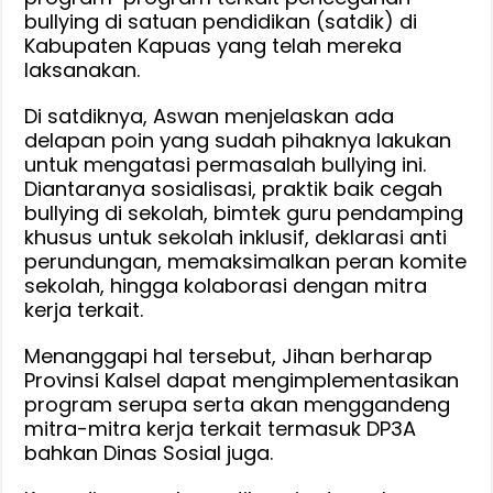
bullying di satuan pendidikan (satdik) di
Kabupaten Kapuas yang telah mereka
laksanakan.
Di satdiknya, Aswan menjelaskan ada
delapan poin yang sudah pihaknya lakukan
untuk mengatasi permasalah bullying ini.
Diantaranya sosialisasi, praktik baik cegah
bullying di sekolah, bimtek guru pendamping
khusus untuk sekolah inklusif, deklarasi anti
perundungan, memaksimalkan peran komite
sekolah, hingga kolaborasi dengan mitra
kerja terkait.
Menanggapi hal tersebut, Jihan berharap
Provinsi Kalsel dapat mengimplementasikan
program serupa serta akan menggandeng
mitra-mitra kerja terkait termasuk DP3A
bahkan Dinas Sosial juga.