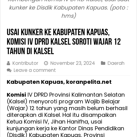
kunker ke Disdik Kabupaten Kapuas. (poto :
hms)
Usai Kunker ke Kabupaten Kapuas,
Komisi IV DPRD Kalsel Soroti Wajar 12
Tahun di Kalsel
Kontributor
November 23, 2024
Daerah
Leave a comment
Kabupaten Kapuas, koranpelita.net
Komisi
IV DPRD Provinsi Kalimantan Selatan
(Kalsel) menyoroti program Wajib Belajar
(Wajar) 12 tahun yang masih belum berhasil
diterapkan di Kalsel. Hal itu disampaikan
Ketua Komisi IV, Jihan Hanifha, usai
kunjungan kerja ke Kantor Dinas Pendidikan
(Disdik) Kabupaten Kapuas, Provinsi