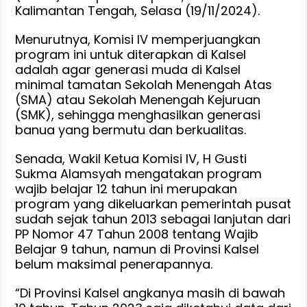
Kalimantan Tengah, Selasa (19/11/2024).
Menurutnya, Komisi IV memperjuangkan
program ini untuk diterapkan di Kalsel
adalah agar generasi muda di Kalsel
minimal tamatan Sekolah Menengah Atas
(SMA) atau Sekolah Menengah Kejuruan
(SMK), sehingga menghasilkan generasi
banua yang bermutu dan berkualitas.
Senada, Wakil Ketua Komisi IV, H Gusti
Sukma Alamsyah mengatakan program
wajib belajar 12 tahun ini merupakan
program yang dikeluarkan pemerintah pusat
sudah sejak tahun 2013 sebagai lanjutan dari
PP Nomor 47 Tahun 2008 tentang Wajib
Belajar 9 tahun, namun di Provinsi Kalsel
belum maksimal penerapannya.
“Di Provinsi Kalsel angkanya masih di bawah