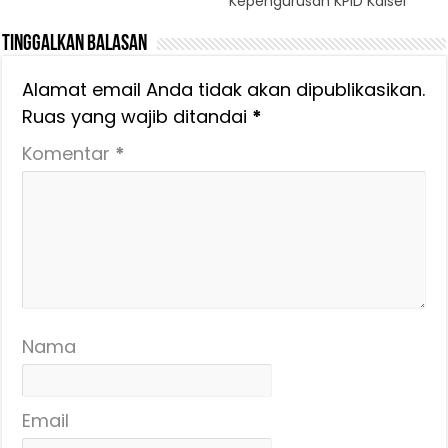
Kepengurusan KPID Kalsel
Tinggalkan Balasan
Alamat email Anda tidak akan dipublikasikan.
Ruas yang wajib ditandai
*
Komentar
*
Nama
Email