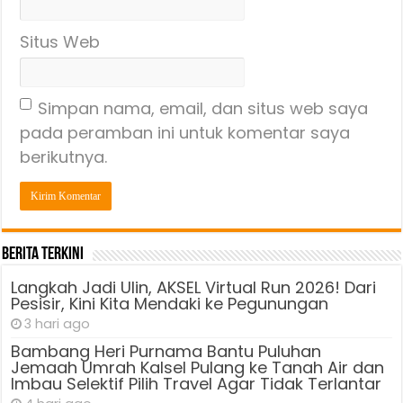
Situs Web
Simpan nama, email, dan situs web saya
pada peramban ini untuk komentar saya
berikutnya.
Berita Terkini
Langkah Jadi Ulin, AKSEL Virtual Run 2026! Dari
Pesisir, Kini Kita Mendaki ke Pegunungan
3 hari ago
Bambang Heri Purnama Bantu Puluhan
Jemaah Umrah Kalsel Pulang ke Tanah Air dan
Imbau Selektif Pilih Travel Agar Tidak Terlantar