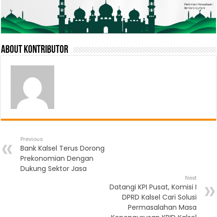
About Kontributor
Previous
Bank Kalsel Terus Dorong
Prekonomian Dengan
Dukung Sektor Jasa
Next
Datangi KPI Pusat, Komisi I
DPRD Kalsel Cari Solusi
Permasalahan Masa