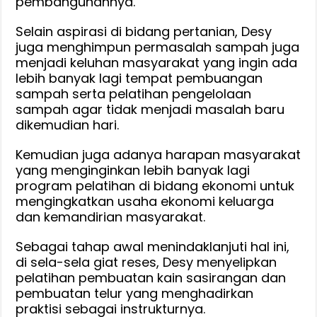
pembangunannya.
Selain aspirasi di bidang pertanian, Desy
juga menghimpun permasalah sampah juga
menjadi keluhan masyarakat yang ingin ada
lebih banyak lagi tempat pembuangan
sampah serta pelatihan pengelolaan
sampah agar tidak menjadi masalah baru
dikemudian hari.
Kemudian juga adanya harapan masyarakat
yang menginginkan lebih banyak lagi
program pelatihan di bidang ekonomi untuk
mengingkatkan usaha ekonomi keluarga
dan kemandirian masyarakat.
Sebagai tahap awal menindaklanjuti hal ini,
di sela-sela giat reses, Desy menyelipkan
pelatihan pembuatan kain sasirangan dan
pembuatan telur yang menghadirkan
praktisi sebagai instrukturnya.