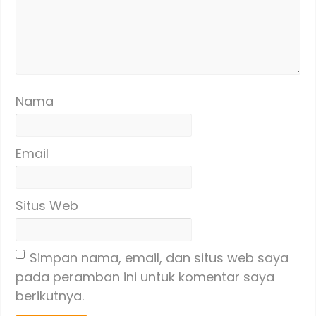
Nama
Email
Situs Web
Simpan nama, email, dan situs web saya
pada peramban ini untuk komentar saya
berikutnya.