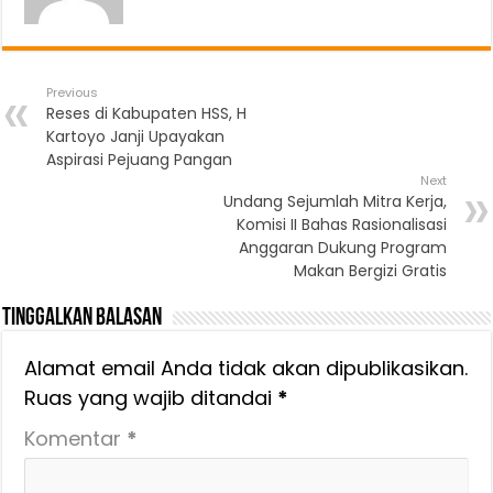
Previous
Reses di Kabupaten HSS, H
Kartoyo Janji Upayakan
Aspirasi Pejuang Pangan
Next
Undang Sejumlah Mitra Kerja,
Komisi II Bahas Rasionalisasi
Anggaran Dukung Program
Makan Bergizi Gratis
Tinggalkan Balasan
Alamat email Anda tidak akan dipublikasikan.
Ruas yang wajib ditandai
*
Komentar
*