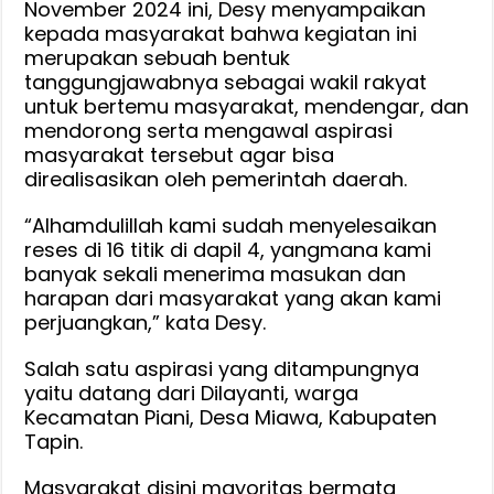
November 2024 ini, Desy menyampaikan
kepada masyarakat bahwa kegiatan ini
merupakan sebuah bentuk
tanggungjawabnya sebagai wakil rakyat
untuk bertemu masyarakat, mendengar, dan
mendorong serta mengawal aspirasi
masyarakat tersebut agar bisa
direalisasikan oleh pemerintah daerah.
“Alhamdulillah kami sudah menyelesaikan
reses di 16 titik di dapil 4, yangmana kami
banyak sekali menerima masukan dan
harapan dari masyarakat yang akan kami
perjuangkan,” kata Desy.
Salah satu aspirasi yang ditampungnya
yaitu datang dari Dilayanti, warga
Kecamatan Piani, Desa Miawa, Kabupaten
Tapin.
Masyarakat disini mayoritas bermata