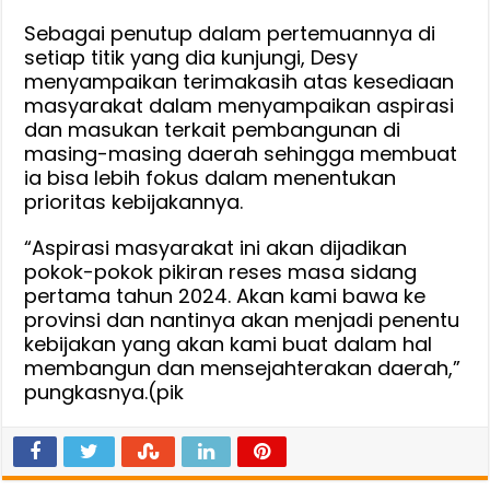
Sebagai penutup dalam pertemuannya di
setiap titik yang dia kunjungi, Desy
menyampaikan terimakasih atas kesediaan
masyarakat dalam menyampaikan aspirasi
dan masukan terkait pembangunan di
masing-masing daerah sehingga membuat
ia bisa lebih fokus dalam menentukan
prioritas kebijakannya.
“Aspirasi masyarakat ini akan dijadikan
pokok-pokok pikiran reses masa sidang
pertama tahun 2024. Akan kami bawa ke
provinsi dan nantinya akan menjadi penentu
kebijakan yang akan kami buat dalam hal
membangun dan mensejahterakan daerah,”
pungkasnya.(pik