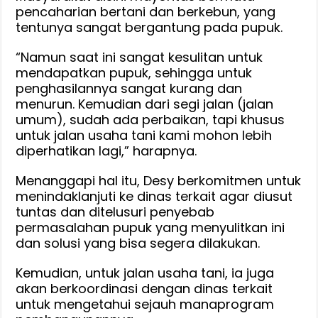
pencaharian bertani dan berkebun, yang
tentunya sangat bergantung pada pupuk.
“Namun saat ini sangat kesulitan untuk
mendapatkan pupuk, sehingga untuk
penghasilannya sangat kurang dan
menurun. Kemudian dari segi jalan (jalan
umum), sudah ada perbaikan, tapi khusus
untuk jalan usaha tani kami mohon lebih
diperhatikan lagi,” harapnya.
Menanggapi hal itu, Desy berkomitmen untuk
menindaklanjuti ke dinas terkait agar diusut
tuntas dan ditelusuri penyebab
permasalahan pupuk yang menyulitkan ini
dan solusi yang bisa segera dilakukan.
Kemudian, untuk jalan usaha tani, ia juga
akan berkoordinasi dengan dinas terkait
untuk mengetahui sejauh manaprogram