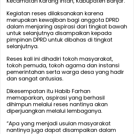
Kecamatan Karang Intan, Kabupaten Banjar.
Kegiatan reses dilaksanakan karena
merupakan kewajiban bagi anggota DPRD
dalam menjaring aspirasi dari tingkat bawah
untuk selanjutnya disampaikan kepada
pimpinan DPRD untuk dibahas di tingkat
selanjutnya.
Reses kali ini dihadiri tokoh masyarakat,
tokoh pemuda, tokoh agama dan instansi
pemerintahan serta warga desa yang hadir
dan sangat antusias.
Dikesempatan itu Habib Farhan
memaparkan, aspirasi yang berhasil
dihimpun melalui reses nantinya akan
diperjuangkan melalui lembaganya.
“Apa yang menjadi usulan masyarakat
nantinya juga dapat disampaikan dalam