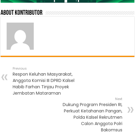
About Kontributor
Previous
Respon Keluhan Masyarakat,
Anggota Komisi III DPRD Kalsel
Habib Farhan Tinjau Proyek
Jembatan Mataraman
Next
Dukung Program Presiden RI,
Perkuat Ketahanan Pangan,
Polda Kalsel Rekrutmen
Calon Anggota Polri
Bakomsus