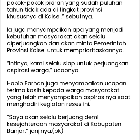
pokok-pokok pikiran yang sudah puluhan
tahun tidak ada di tingkat provinsi
khususnya di Kalsel,” sebutnya.
Ia juga menyampaikan apa yang menjadi
kebutuhan masyarakat akan selalu
diperjuangkan dan akan minta Pemerintah
Provinsi Kalsel untuk memprioritaskannya.
“Intinya, kami selalu siap untuk perjuangkan
aspirasi warga,” ucapnya.
Habib Farhan juga menyampaikan ucapan
terima kasih kepada warga masyarakat
yang telah menyampaikan aspirasinya saat
menghadiri kegiatan reses ini.
“Saya akan selalu berjuang demi
kesejahteraan masyarakat di Kabupaten
Banjar,” janjinya.(pk)