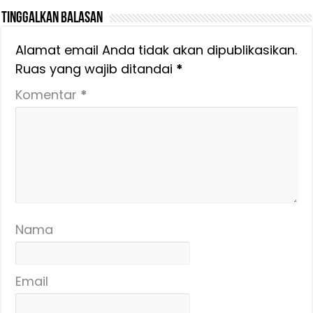
Tinggalkan Balasan
Alamat email Anda tidak akan dipublikasikan.
Ruas yang wajib ditandai
*
Komentar
*
Nama
Email