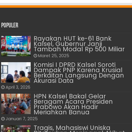
Populer
Rayakan HUT ke-61 Bank
Kalsel, Gubernur Janji
Tambah Modal Rp 500 Miliar
Maret 25, 2025
Komisi I DPRD Kalsel Soroti
Dampak PNP Karena Krusial
Berkaitan Langsung Dengan
Akurasi Data
April 3, 2026
HPN Kalsel Bakal Gelar
Beragam Acara Presiden
Prabowo Akan Hadir
Meriahkan Banua
Januari 7, 2025
Tragis, Mahasiswi Uniska