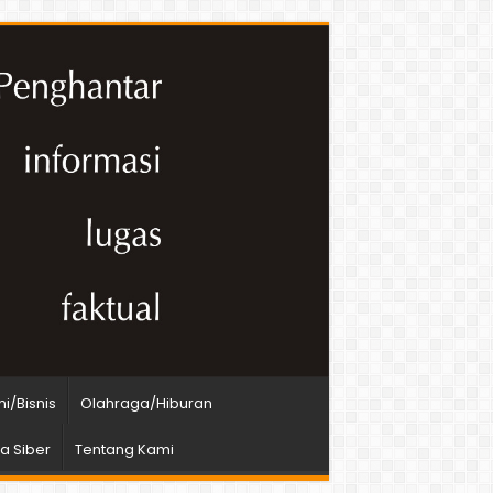
i/Bisnis
Olahraga/Hiburan
 Siber
Tentang Kami