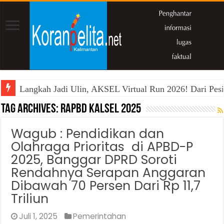
Langkah Jadi Ulin, AKSEL Virtual Run 2026! Dari Pesi
Tag Archives:
RAPBD Kalsel 2025
Wagub : Pendidikan dan
Olahraga Prioritas di APBD-P
2025, Banggar DPRD Soroti
Rendahnya Serapan Anggaran
Dibawah 70 Persen Dari Rp 11,7
Triliun
Juli 1, 2025
Pemerintahan