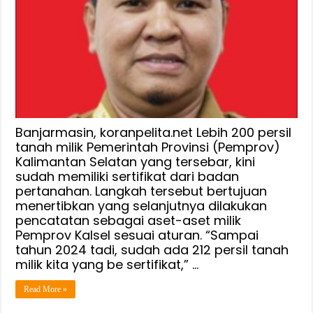
Banjarmasin, koranpelita.net Lebih 200 persil
tanah milik Pemerintah Provinsi (Pemprov)
Kalimantan Selatan yang tersebar, kini
sudah memiliki sertifikat dari badan
pertanahan. Langkah tersebut bertujuan
menertibkan yang selanjutnya dilakukan
pencatatan sebagai aset-aset milik
Pemprov Kalsel sesuai aturan. “Sampai
tahun 2024 tadi, sudah ada 212 persil tanah
milik kita yang be sertifikat,” …
Read More »