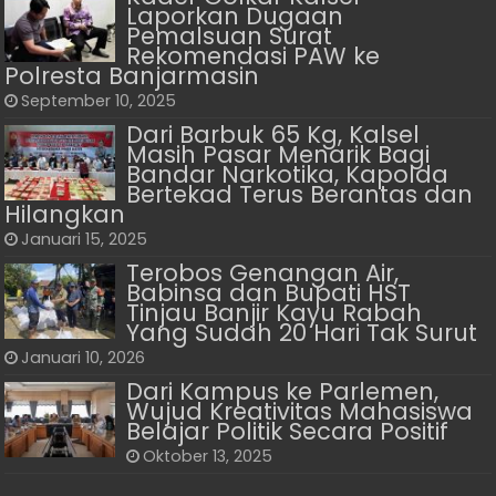
Laporkan Dugaan
Pemalsuan Surat
Rekomendasi PAW ke
Polresta Banjarmasin
September 10, 2025
Dari Barbuk 65 Kg, Kalsel
Masih Pasar Menarik Bagi
Bandar Narkotika, Kapolda
Bertekad Terus Berantas dan
Hilangkan
Januari 15, 2025
Terobos Genangan Air,
Babinsa dan Bupati HST
Tinjau Banjir Kayu Rabah
Yang Sudah 20 Hari Tak Surut
Januari 10, 2026
Dari Kampus ke Parlemen,
Wujud Kreativitas Mahasiswa
Belajar Politik Secara Positif
Oktober 13, 2025