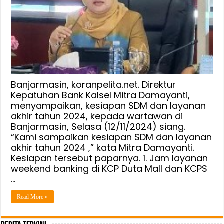
Banjarmasin, koranpelita.net. Direktur
Kepatuhan Bank Kalsel Mitra Damayanti,
menyampaikan, kesiapan SDM dan layanan
akhir tahun 2024, kepada wartawan di
Banjarmasin, Selasa (12/11/2024) siang.
“Kami sampaikan kesiapan SDM dan layanan
akhir tahun 2024 ,” kata Mitra Damayanti.
Kesiapan tersebut paparnya. 1. Jam layanan
weekend banking di KCP Duta Mall dan KCPS
…
Read More »