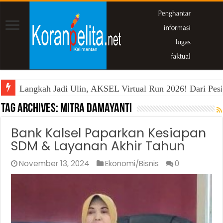
Langkah Jadi Ulin, AKSEL Virtual Run 2026! Dari Pesi
Tag Archives:
Mitra Damayanti
Bank Kalsel Paparkan Kesiapan
SDM & Layanan Akhir Tahun
November 13, 2024
Ekonomi/Bisnis
0