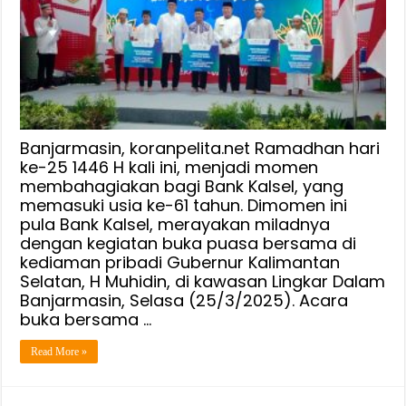
Banjarmasin, koranpelita.net Ramadhan hari
ke-25 1446 H kali ini, menjadi momen
membahagiakan bagi Bank Kalsel, yang
memasuki usia ke-61 tahun. Dimomen ini
pula Bank Kalsel, merayakan miladnya
dengan kegiatan buka puasa bersama di
kediaman pribadi Gubernur Kalimantan
Selatan, H Muhidin, di kawasan Lingkar Dalam
Banjarmasin, Selasa (25/3/2025). Acara
buka bersama …
Read More »