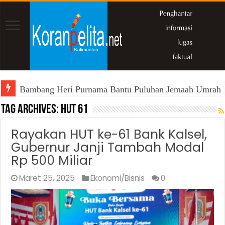
Bambang Heri Purnama Bantu Puluhan Jemaah Umrah Kals
Tag Archives:
HUT 61
Rayakan HUT ke-61 Bank Kalsel,
Gubernur Janji Tambah Modal
Rp 500 Miliar
Maret 25, 2025
Ekonomi/Bisnis
0