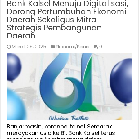
Bank Kalsel Menuju Digitalisasi,
Dorong Pertumbuhan Ekonomi
Daerah Sekaligus Mitra
Strategis Pembangunan
Daerah
Maret 25, 2025
Ekonomi/Bisnis
0
Banjarmasin, koranpelita.net Semarak
merayakan usia ke 61, Bank Kalsel terus