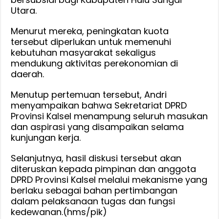
Utara.
Menurut mereka, peningkatan kuota
tersebut diperlukan untuk memenuhi
kebutuhan masyarakat sekaligus
mendukung aktivitas perekonomian di
daerah.
Menutup pertemuan tersebut, Andri
menyampaikan bahwa Sekretariat DPRD
Provinsi Kalsel menampung seluruh masukan
dan aspirasi yang disampaikan selama
kunjungan kerja.
Selanjutnya, hasil diskusi tersebut akan
diteruskan kepada pimpinan dan anggota
DPRD Provinsi Kalsel melalui mekanisme yang
berlaku sebagai bahan pertimbangan
dalam pelaksanaan tugas dan fungsi
kedewanan.(hms/pik)