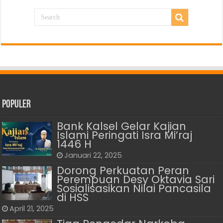
Populer
Bank Kalsel Gelar Kajian
Islami Peringati Isra Mi’raj
1446 H
Januari 22, 2025
Dorong Perkuatan Peran
Perempuan Desy Oktavia Sari
Sosialisasikan Nilai Pancasila
di HSS
April 21, 2025