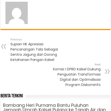
Previous
Supian HK Apresiasi
Pencanangan Tala Sebagai
Sentra Jagung dan Dorong
Ketahanan Pangan Kalsel
Next
Komisi I DPRD Kalsel Dukung
Penguatan Transformasi
Digital dan Optimalisasi
Program Diskominfo
Berita Terkini
Bambang Heri Purnama Bantu Puluhan
Jemaah Umrah Kalsel Pulang ke Tanah Air dan