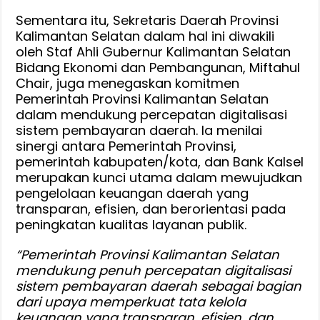
Sementara itu, Sekretaris Daerah Provinsi
Kalimantan Selatan dalam hal ini diwakili
oleh Staf Ahli Gubernur Kalimantan Selatan
Bidang Ekonomi dan Pembangunan, Miftahul
Chair, juga menegaskan komitmen
Pemerintah Provinsi Kalimantan Selatan
dalam mendukung percepatan digitalisasi
sistem pembayaran daerah. Ia menilai
sinergi antara Pemerintah Provinsi,
pemerintah kabupaten/kota, dan Bank Kalsel
merupakan kunci utama dalam mewujudkan
pengelolaan keuangan daerah yang
transparan, efisien, dan berorientasi pada
peningkatan kualitas layanan publik.
“Pemerintah Provinsi Kalimantan Selatan
mendukung penuh percepatan digitalisasi
sistem pembayaran daerah sebagai bagian
dari upaya memperkuat tata kelola
keuangan yang transparan, efisien, dan