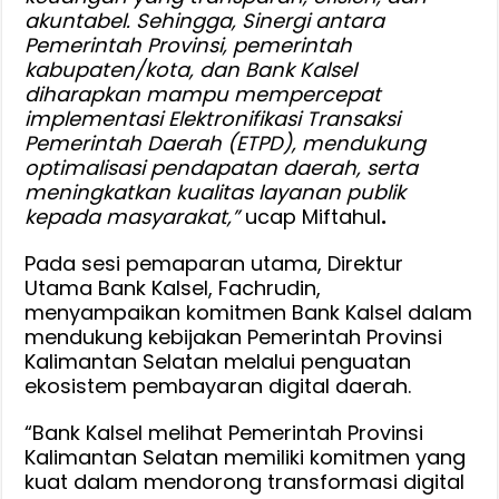
akuntabel. Sehingga, Sinergi antara
Pemerintah Provinsi, pemerintah
kabupaten/kota, dan Bank Kalsel
diharapkan mampu mempercepat
implementasi Elektronifikasi Transaksi
Pemerintah Daerah (ETPD), mendukung
optimalisasi pendapatan daerah, serta
meningkatkan kualitas layanan publik
kepada masyarakat,”
ucap Miftahul
.
Pada sesi pemaparan utama, Direktur
Utama Bank Kalsel, Fachrudin,
menyampaikan komitmen Bank Kalsel dalam
mendukung kebijakan Pemerintah Provinsi
Kalimantan Selatan melalui penguatan
ekosistem pembayaran digital daerah.
“Bank Kalsel melihat Pemerintah Provinsi
Kalimantan Selatan memiliki komitmen yang
kuat dalam mendorong transformasi digital