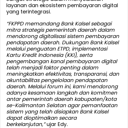
layanan dan ekosistem pembayaran digital
yang terintegrasi.
“FKPPD memandang Bank Kalsel sebagai
mitra strategis pemerintah daerah dalam
mendorong digitalisasi sistem pembayaran
pendapatan daerah. Dukungan Bank Kalsel
melalui penguatan ETPD, implementasi
Kartu Kredit Indonesia (KKI), serta
pengembangan kanal pembayaran digital
telah menjadi faktor penting dalam
meningkatkan efektivitas, transparansi, dan
akuntabilitas pengelolaan pendapatan
daerah. Melalui forum ini, kami mendorong
adanya kesamaan langkah dan komitmen
antar pemerintah daerah kabupaten/kota
se-Kalimantan Selatan agar pemanfaatan
sistem yang telah disiapkan Bank Kalsel
dapat dioptimalkan secara
berkelanjutan,”
ujar Edy
.