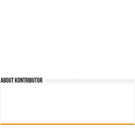
About Kontributor