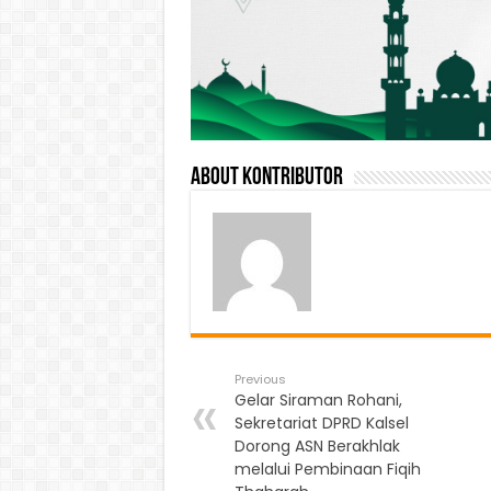
About Kontributor
Previous
Gelar Siraman Rohani,
Sekretariat DPRD Kalsel
Dorong ASN Berakhlak
melalui Pembinaan Fiqih