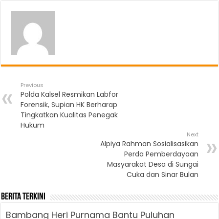
Previous
Polda Kalsel Resmikan Labfor
Forensik, Supian HK Berharap
Tingkatkan Kualitas Penegak
Hukum
Next
Alpiya Rahman Sosialisasikan
Perda Pemberdayaan
Masyarakat Desa di Sungai
Cuka dan Sinar Bulan
Berita Terkini
Bambang Heri Purnama Bantu Puluhan