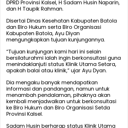
DPRD Provinsi Kalsel, H Sadam Husin Naparin,
di
dan H Taupik Rahman.
Batola
Disertai Dinas Kesehatan Kabupaten Batola
dan Biro Hukum serta Biro Organisasi
Kabupaten Batola, Ayu Diyan
mengungkapkan tujuan kunjungannya.
“Tujuan kunjungan kami hari ini selain
bersilaturahmi ialah ingin berkonsultasi guna
menindaklanjuti status Klinik Utama Setara,
apakah balai atau klinik,” ujar Ayu Dyan.
Dia mengaku banyak mendapatkan
informasi dan pandangan, namun untuk
menambah pendalaman, pihaknya akan
kembali menjadwalkan untuk berkonsultasi
ke Biro Hukum dan Biro Organisasi Setda
Provinsi Kalsel.
Sadam Husin berharap status Klinik Utama