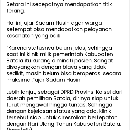
Setara ini secepatnya mendapatkan titik
terang.
Hal ini, ujar Sadam Husin agar warga
setempat bisa mendapatkan pelayanan
kesehatan yang baik.
“Karena statusnya belum jelas, sehingga
saat ini klinik milik pemerintah Kabupaten
Batola itu kurang diminati pasien. Sangat
disayangkan dengan biaya yang tidak
sedikit, masih belum bisa beroperasi secara
maksimal,”ujar Sadam Husin.
Lebih lanjut, sebagai DPRD Provinsi Kalsel dari
daerah pemilihan Batola, dirinya siap untuk
turut mengawal hingga tuntas. Sehingga
dengan kejelasan status yang ada, klinik
tersebut siap untuk diresmikan bertepatan
dengan Hari Ulang Tahun Kabupaten Batola.