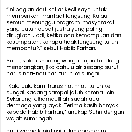
“Ini bagian dari ikhtiar kecil saya untuk
memberikan manfaat langsung. Kalau
semua menunggu program, masyarakat
yang butuh cepat justru yang paling
dirugikan. Jadi, ketika ada kemampuan dan
kesempatan, kenapa tidak langsung turun
membantu?,” sebut Habib Farhan.
Sahri, salah seorang warga Tajau Landung
menerangkan, jika dahulu air sedang surut
harus hati-hati hati turun ke sungai
“Kalo dulu kami harus hati-hati turun ke
sungai. Kadang sampai jatuh karena licin.
Sekarang, alhamdulillah sudah ada
dermaga yang layak. Terima kasih banyak
kepada Habib Farhan,” ungkap Sahri dengan
wajah sumringah
Bagi warga lanjut usia dan anak-anak,