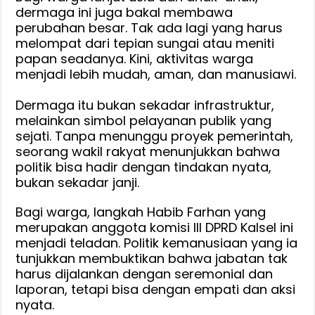
dermaga ini juga bakal membawa
perubahan besar. Tak ada lagi yang harus
melompat dari tepian sungai atau meniti
papan seadanya. Kini, aktivitas warga
menjadi lebih mudah, aman, dan manusiawi.
‎Dermaga itu bukan sekadar infrastruktur,
melainkan simbol pelayanan publik yang
sejati. Tanpa menunggu proyek pemerintah,
seorang wakil rakyat menunjukkan bahwa
politik bisa hadir dengan tindakan nyata,
bukan sekadar janji.
Bagi warga, langkah Habib Farhan yang
merupakan anggota komisi III DPRD Kalsel ini
menjadi teladan. Politik kemanusiaan yang ia
tunjukkan membuktikan bahwa jabatan tak
harus dijalankan dengan seremonial dan
laporan, tetapi bisa dengan empati dan aksi
nyata.