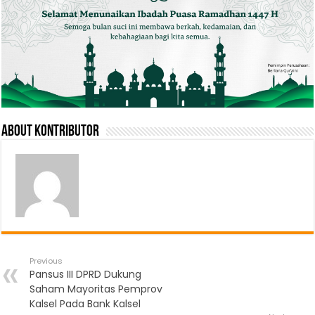
About Kontributor
Previous
Pansus III DPRD Dukung
Saham Mayoritas Pemprov
Kalsel Pada Bank Kalsel