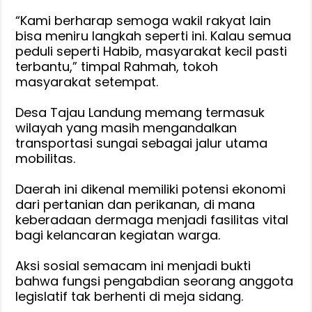
‎“Kami berharap semoga wakil rakyat lain
bisa meniru langkah seperti ini. Kalau semua
peduli seperti Habib, masyarakat kecil pasti
terbantu,” timpal Rahmah, tokoh
masyarakat setempat.
‎Desa Tajau Landung memang termasuk
wilayah yang masih mengandalkan
transportasi sungai sebagai jalur utama
mobilitas.
‎Daerah ini dikenal memiliki potensi ekonomi
dari pertanian dan perikanan, di mana
keberadaan dermaga menjadi fasilitas vital
bagi kelancaran kegiatan warga.
‎Aksi sosial semacam ini menjadi bukti
bahwa fungsi pengabdian seorang anggota
legislatif tak berhenti di meja sidang.