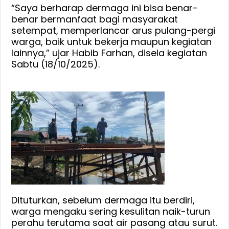
“Saya berharap dermaga ini bisa benar-
benar bermanfaat bagi masyarakat
setempat, memperlancar arus pulang-pergi
warga, baik untuk bekerja maupun kegiatan
lainnya,” ujar Habib Farhan, disela kegiatan
Sabtu (18/10/2025).
Dituturkan, ‎sebelum dermaga itu berdiri,
warga mengaku sering kesulitan naik-turun
perahu terutama saat air pasang atau surut.