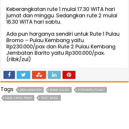
Keberangkatan rute 1 mulai 17.30 WITA hari
jumat dan minggu. Sedangkan rute 2 mulai
16.30 WITA hari sabtu.
Ada pun harganya sendiri untuk Rute 1 Pulau
Bromo – Pulau Kembang yaitu
Rp230.000/pax dan Rute 2 Pulau Kembang
Jembatan Barito yaitu Rp300.000/pax.
(rilbk/zul)
Tags
BANJARMASIN
BANK KALSEL
KORANPELITA.NET
NAIK KAPAL PINISI
TIKET AKSEL