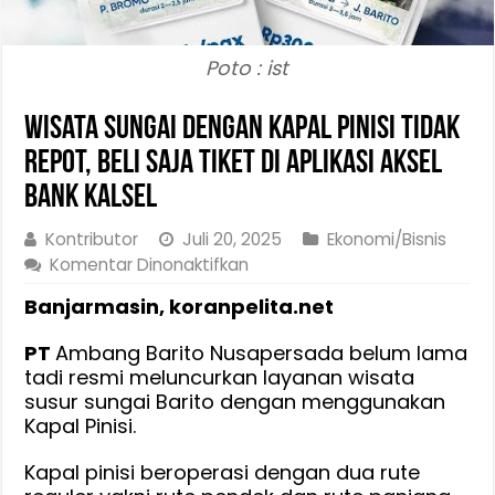
Poto : ist
Wisata Sungai Dengan Kapal Pinisi Tidak
Repot, Beli Saja Tiket di Aplikasi Aksel
Bank Kalsel
Kontributor
Juli 20, 2025
Ekonomi/Bisnis
pada
Komentar Dinonaktifkan
Wisata
Banjarmasin, koranpelita.net
Sungai
Dengan
PT
Ambang Barito Nusapersada belum lama
Kapal
tadi resmi meluncurkan layanan wisata
Pinisi
susur sungai Barito dengan menggunakan
Tidak
Kapal Pinisi.
Repot,
Beli
Kapal pinisi beroperasi dengan dua rute
Saja