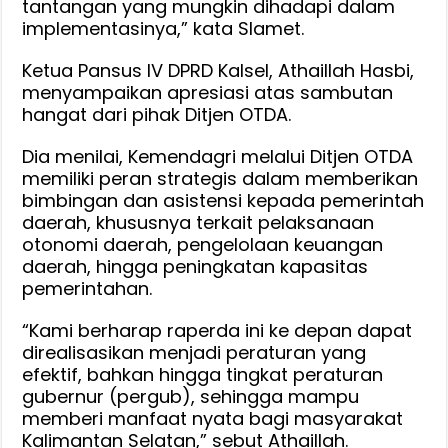
tantangan yang mungkin dihadapi dalam
implementasinya,” kata Slamet.
Ketua Pansus IV DPRD Kalsel, Athaillah Hasbi,
menyampaikan apresiasi atas sambutan
hangat dari pihak Ditjen OTDA.
Dia menilai, Kemendagri melalui Ditjen OTDA
memiliki peran strategis dalam memberikan
bimbingan dan asistensi kepada pemerintah
daerah, khususnya terkait pelaksanaan
otonomi daerah, pengelolaan keuangan
daerah, hingga peningkatan kapasitas
pemerintahan.
“Kami berharap raperda ini ke depan dapat
direalisasikan menjadi peraturan yang
efektif, bahkan hingga tingkat peraturan
gubernur (pergub), sehingga mampu
memberi manfaat nyata bagi masyarakat
Kalimantan Selatan,” sebut Athaillah.