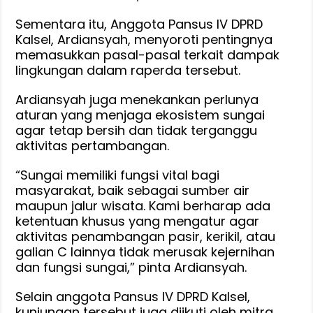
Sementara itu, Anggota Pansus IV DPRD
Kalsel, Ardiansyah, menyoroti pentingnya
memasukkan pasal-pasal terkait dampak
lingkungan dalam raperda tersebut.
Ardiansyah juga menekankan perlunya
aturan yang menjaga ekosistem sungai
agar tetap bersih dan tidak terganggu
aktivitas pertambangan.
“Sungai memiliki fungsi vital bagi
masyarakat, baik sebagai sumber air
maupun jalur wisata. Kami berharap ada
ketentuan khusus yang mengatur agar
aktivitas penambangan pasir, kerikil, atau
galian C lainnya tidak merusak kejernihan
dan fungsi sungai,” pinta Ardiansyah.
Selain anggota Pansus IV DPRD Kalsel,
kunjungan tersebut juga diikuti oleh mitra