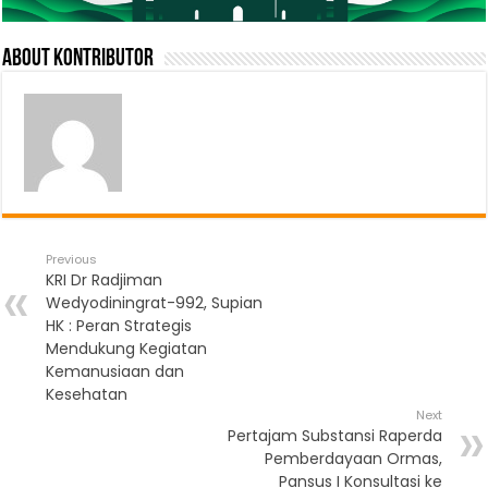
About Kontributor
Previous
KRI Dr Radjiman
Wedyodiningrat-992, Supian
HK : Peran Strategis
Mendukung Kegiatan
Kemanusiaan dan
Kesehatan
Next
Pertajam Substansi Raperda
Pemberdayaan Ormas,
Pansus I Konsultasi ke