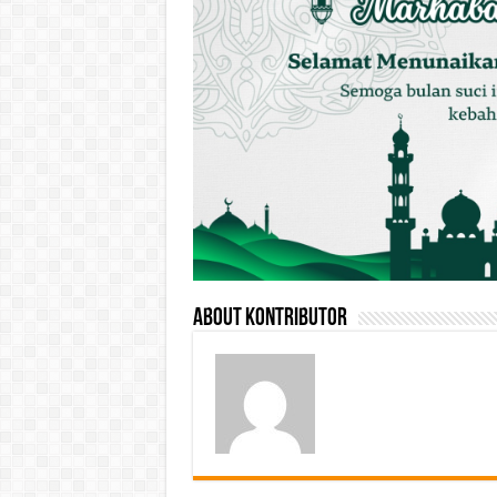
About Kontributor