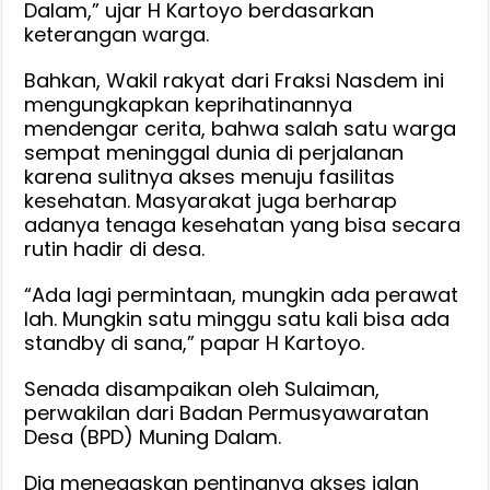
Dalam,” ujar H Kartoyo berdasarkan
keterangan warga.
Bahkan, Wakil rakyat dari Fraksi Nasdem ini
mengungkapkan keprihatinannya
mendengar cerita, bahwa salah satu warga
sempat meninggal dunia di perjalanan
karena sulitnya akses menuju fasilitas
kesehatan. Masyarakat juga berharap
adanya tenaga kesehatan yang bisa secara
rutin hadir di desa.
“Ada lagi permintaan, mungkin ada perawat
lah. Mungkin satu minggu satu kali bisa ada
standby di sana,” papar H Kartoyo.
Senada disampaikan oleh Sulaiman,
perwakilan dari Badan Permusyawaratan
Desa (BPD) Muning Dalam.
Dia menegaskan pentingnya akses jalan