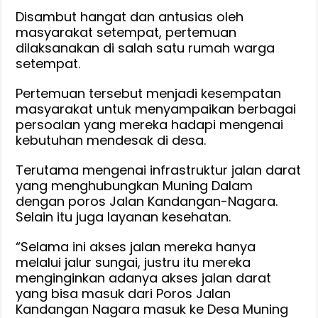
dan
Disambut hangat dan antusias oleh
Layanan
masyarakat setempat, pertemuan
Kesehatan
dilaksanakan di salah satu rumah warga
setempat.
Pertemuan tersebut menjadi kesempatan
masyarakat untuk menyampaikan berbagai
persoalan yang mereka hadapi mengenai
kebutuhan mendesak di desa.
Terutama mengenai infrastruktur jalan darat
yang menghubungkan Muning Dalam
dengan poros Jalan Kandangan-Nagara.
Selain itu juga layanan kesehatan.
“Selama ini akses jalan mereka hanya
melalui jalur sungai, justru itu mereka
menginginkan adanya akses jalan darat
yang bisa masuk dari Poros Jalan
Kandangan Nagara masuk ke Desa Muning