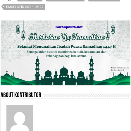
TIMSEL KPID 2024-2027
About Kontributor