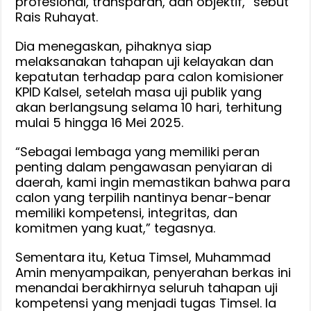
profesional, transparan, dan objektif,” sebut
Rais Ruhayat.
Dia menegaskan, pihaknya siap
melaksanakan tahapan uji kelayakan dan
kepatutan terhadap para calon komisioner
KPID Kalsel, setelah masa uji publik yang
akan berlangsung selama 10 hari, terhitung
mulai 5 hingga 16 Mei 2025.
“Sebagai lembaga yang memiliki peran
penting dalam pengawasan penyiaran di
daerah, kami ingin memastikan bahwa para
calon yang terpilih nantinya benar-benar
memiliki kompetensi, integritas, dan
komitmen yang kuat,” tegasnya.
Sementara itu, Ketua Timsel, Muhammad
Amin menyampaikan, penyerahan berkas ini
menandai berakhirnya seluruh tahapan uji
kompetensi yang menjadi tugas Timsel. Ia