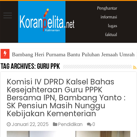
Bambang Heri Purnama Bantu Puluhan Jemaah Umrah Kals
Tag Archives:
Guru PPK
Komisi IV DPRD Kalsel Bahas
Kesejahteraan Guru PPPK
Bersama IPN, Bambang Yanto :
SK Pensiun Masih Nunggu
Kebijakan Kementerian
Januari 22, 2025
Pendidikan
0