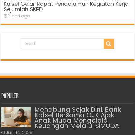
Kalsel Gelar Rapat Pendalaman Kegiatan Kerja
Sejumlah SKPD
3 hari ago
Populer
Menabung Sejak Dini, Bank
Kalsel Bersama OJK Ajak
Anak Muda Mengelola
Keuangan Melalui SiMUDA
Juni 14, 2025