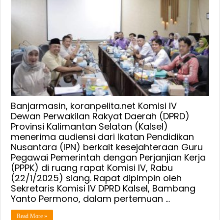
Banjarmasin, koranpelita.net Komisi IV
Dewan Perwakilan Rakyat Daerah (DPRD)
Provinsi Kalimantan Selatan (Kalsel)
menerima audiensi dari Ikatan Pendidikan
Nusantara (IPN) berkait kesejahteraan Guru
Pegawai Pemerintah dengan Perjanjian Kerja
(PPPK) di ruang rapat Komisi IV, Rabu
(22/1/2025) siang. Rapat dipimpin oleh
Sekretaris Komisi IV DPRD Kalsel, Bambang
Yanto Permono, dalam pertemuan …
Read More »