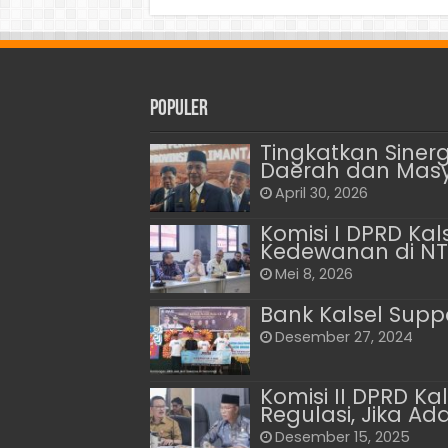
Populer
Tingkatkan Sinerg
Daerah dan Mas
April 30, 2026
Komisi I DPRD Kal
Kedewanan di NT
Mei 8, 2026
Bank Kalsel Suppo
Desember 27, 2024
Komisi II DPRD K
Regulasi, Jika A
Desember 15, 2025