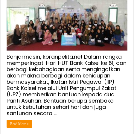
Banjarmasin, koranpelita.net Dalam rangka
memperingati Hari HUT Bank Kalsel ke 61, dan
berbagi kebahagiaan serta mengingatkan
akan makna berbagi dalam kehidupan
bermasyarakat, Ikatan Istri Pegawai (IIP)
Bank Kalsel melalui Unit Pengumpul Zakat
(UPZ) memberikan bantuan kepada dua
Panti Asuhan. Bantuan berupa sembako
untuk kebutuhan sehari hari dan juga
santunan secara …
Read More »