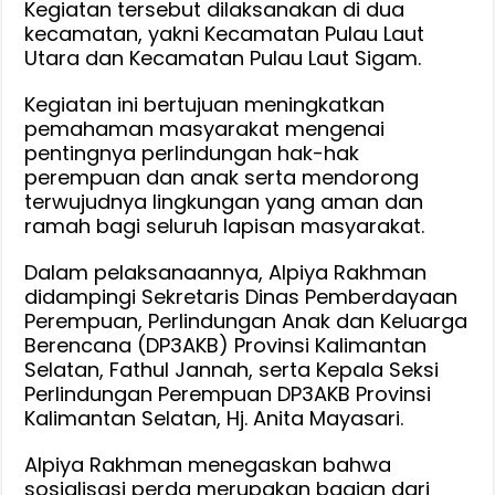
Kegiatan tersebut dilaksanakan di dua
kecamatan, yakni Kecamatan Pulau Laut
Utara dan Kecamatan Pulau Laut Sigam.
Kegiatan ini bertujuan meningkatkan
pemahaman masyarakat mengenai
pentingnya perlindungan hak-hak
perempuan dan anak serta mendorong
terwujudnya lingkungan yang aman dan
ramah bagi seluruh lapisan masyarakat.
Dalam pelaksanaannya, Alpiya Rakhman
didampingi Sekretaris Dinas Pemberdayaan
Perempuan, Perlindungan Anak dan Keluarga
Berencana (DP3AKB) Provinsi Kalimantan
Selatan, Fathul Jannah, serta Kepala Seksi
Perlindungan Perempuan DP3AKB Provinsi
Kalimantan Selatan, Hj. Anita Mayasari.
Alpiya Rakhman menegaskan bahwa
sosialisasi perda merupakan bagian dari