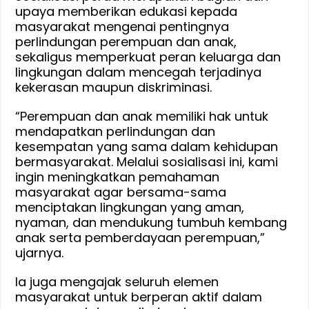
upaya memberikan edukasi kepada
masyarakat mengenai pentingnya
perlindungan perempuan dan anak,
sekaligus memperkuat peran keluarga dan
lingkungan dalam mencegah terjadinya
kekerasan maupun diskriminasi.
“Perempuan dan anak memiliki hak untuk
mendapatkan perlindungan dan
kesempatan yang sama dalam kehidupan
bermasyarakat. Melalui sosialisasi ini, kami
ingin meningkatkan pemahaman
masyarakat agar bersama-sama
menciptakan lingkungan yang aman,
nyaman, dan mendukung tumbuh kembang
anak serta pemberdayaan perempuan,”
ujarnya.
Ia juga mengajak seluruh elemen
masyarakat untuk berperan aktif dalam