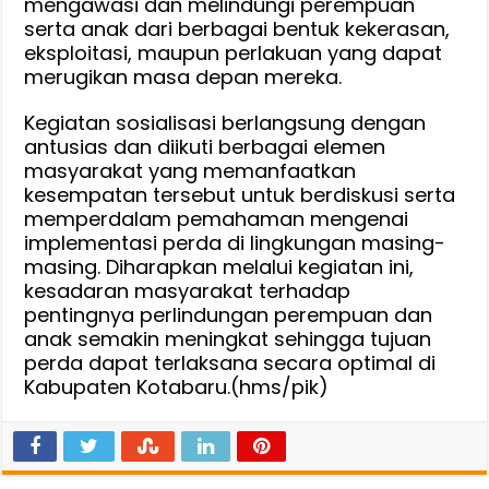
mengawasi dan melindungi perempuan
serta anak dari berbagai bentuk kekerasan,
eksploitasi, maupun perlakuan yang dapat
merugikan masa depan mereka.
Kegiatan sosialisasi berlangsung dengan
antusias dan diikuti berbagai elemen
masyarakat yang memanfaatkan
kesempatan tersebut untuk berdiskusi serta
memperdalam pemahaman mengenai
implementasi perda di lingkungan masing-
masing. Diharapkan melalui kegiatan ini,
kesadaran masyarakat terhadap
pentingnya perlindungan perempuan dan
anak semakin meningkat sehingga tujuan
perda dapat terlaksana secara optimal di
Kabupaten Kotabaru.(hms/pik)