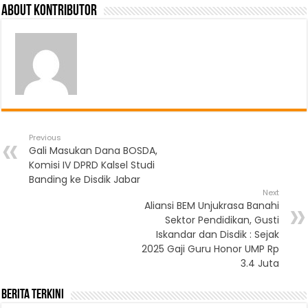
About Kontributor
Previous
Gali Masukan Dana BOSDA,
Komisi IV DPRD Kalsel Studi
Banding ke Disdik Jabar
Next
Aliansi BEM Unjukrasa Banahi
Sektor Pendidikan, Gusti
Iskandar dan Disdik : Sejak
2025 Gaji Guru Honor UMP Rp
3.4 Juta
Berita Terkini