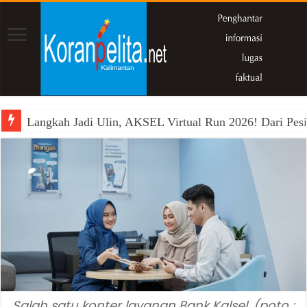
Langkah Jadi Ulin, AKSEL Virtual Run 2026! Dari Pesi
Salah satu konter layanan Bank Kalsel. (poto :