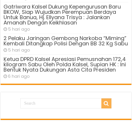
Gatriwara Kalsel Dukung Kepengurusan Baru
BKOW, Siap Wujudkan Perempuan Berdaya
Untuk Banua, Hj. Ellyana Trisya : Jalankan
Amanah Dengan Keikhlasan
5 hari ago
2 Pelaku Jaringan Gembong Narkoba “Miming”
Kembali Ditangkap Polisi Dengan BB 32 Kg Sabu
5 hari ago
Ķetua DPRD Kalsel Apresiasi Pemusnahan 172,4
kilogram Sabu Oleh Polda Kalsel, Supian HK : Ini
Bentuk Nyata Dukungan Asta Cita Presiden
6 hari ago